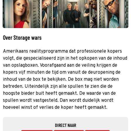
Over Storage wars
Amerikaans realityprogramma dat professionele kopers
volgt, die gespecialiseerd zijn in het opkopen van de inhoud
van opslagboxen. Voorafgaand aan de veiling krijgen de
kopers vijf minuten de tijd om vanuit de deuropening de
inhoud van de box te bekijken. De box mag niet worden
betreden. Uiteindelijk zijn alle spullen te zien die de
hoogste bieder buit heeft gemaakt. De waarde van de
spullen wordt vastgesteld. Dan wordt duidelijk wordt
hoeveel winst of verlies de koper heeft gemaakt.
DIRECT NAAR