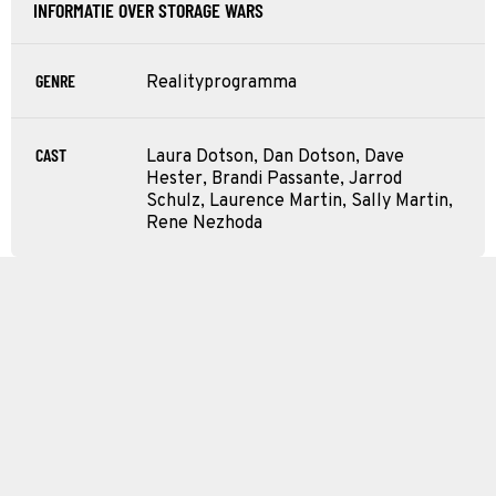
INFORMATIE OVER STORAGE WARS
GENRE
Realityprogramma
CAST
Laura Dotson, Dan Dotson, Dave
Hester, Brandi Passante, Jarrod
Schulz, Laurence Martin, Sally Martin,
Rene Nezhoda