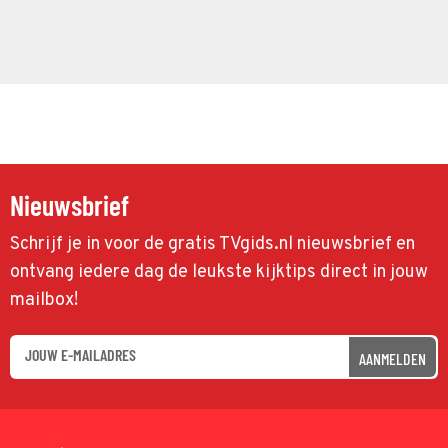
Nieuwsbrief
Schrijf je in voor de gratis TVgids.nl nieuwsbrief en
ontvang iedere dag de leukste kijktips direct in jouw
mailbox!
AANMELDEN