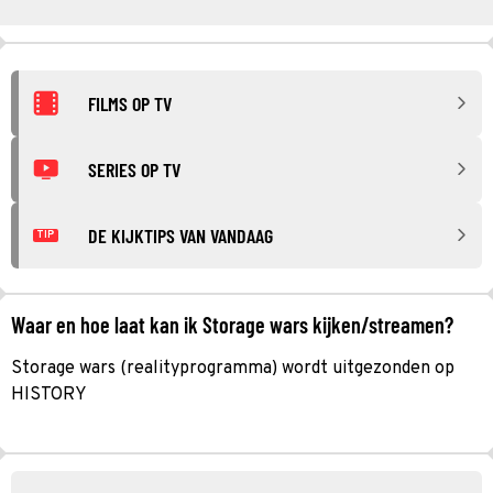
FILMS OP TV
SERIES OP TV
DE KIJKTIPS VAN VANDAAG
TIP
Waar en hoe laat kan ik Storage wars kijken/streamen?
Storage wars (realityprogramma) wordt uitgezonden op
HISTORY