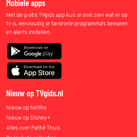
Mobiele apps
Met de gratis TVgids app kun je snel zien wat er op
tv is, eenvoudig je favoriete programma's bewaren
en alerts instellen.
Nieuw op TVgids.nl
Nieuw op Netflix
Nieuw op Disney+
Alles over Pathé Thuis