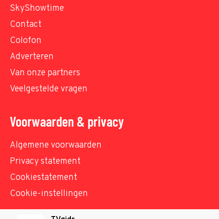
SkyShowtime
Contact
Colofon
Adverteren
Van onze partners
Veelgestelde vragen
Voorwaarden & privacy
Algemene voorwaarden
Privacy statement
Cookiestatement
Cookie-instellingen