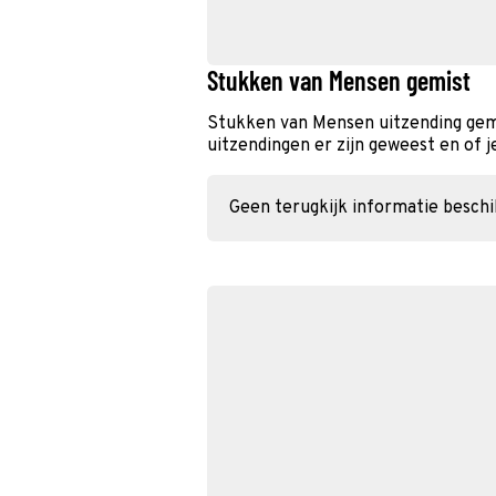
Stukken van Mensen gemist
Stukken van Mensen uitzending gem
uitzendingen er zijn geweest en of j
Geen terugkijk informatie besch