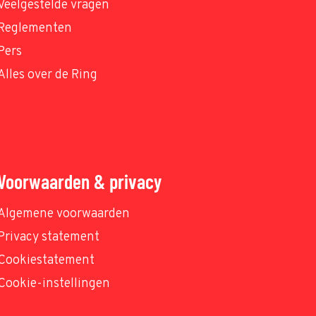
Veelgestelde vragen
Reglementen
Pers
Alles over de Ring
Voorwaarden & privacy
Algemene voorwaarden
Privacy statement
Cookiestatement
Cookie-instellingen