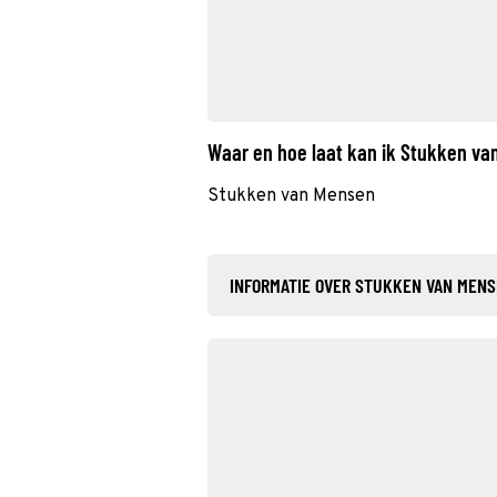
Waar en hoe laat kan ik Stukken v
Stukken van Mensen
INFORMATIE OVER STUKKEN VAN MEN