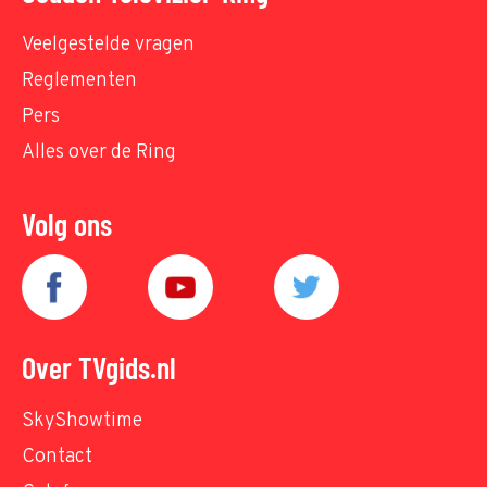
Veelgestelde vragen
Reglementen
Pers
Alles over de Ring
Volg ons
Over TVgids.nl
SkyShowtime
Contact