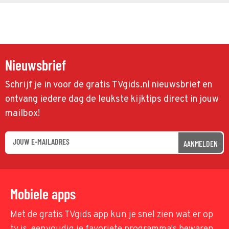
Nieuwsbrief
Schrijf je in voor de gratis TVgids.nl nieuwsbrief en
ontvang iedere dag de leukste kijktips direct in jouw
mailbox!
AANMELDEN
Mobiele apps
Met de gratis TVgids app kun je snel zien wat er op