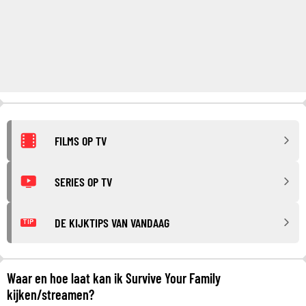
FILMS OP TV
SERIES OP TV
DE KIJKTIPS VAN VANDAAG
TIP
Waar en hoe laat kan ik Survive Your Family
kijken/streamen?