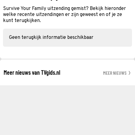
Survive Your Family uitzending gemist? Bekijk hieronder
welke recente uitzendingen er zijn geweest en of je ze
kunt terugkijken.
Geen terugkijk informatie beschikbaar
Meer nieuws van TVgids.nl
MEER NIEUWS