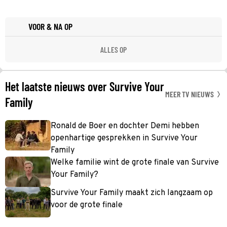
VOOR & NA OP
ALLES OP
Het laatste nieuws over Survive Your
MEER TV NIEUWS
Family
Ronald de Boer en dochter Demi hebben
openhartige gesprekken in Survive Your
Family
Welke familie wint de grote finale van Survive
Your Family?
Survive Your Family maakt zich langzaam op
voor de grote finale