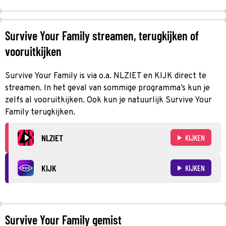
Survive Your Family streamen, terugkijken of
vooruitkijken
Survive Your Family is via o.a. NLZIET en KIJK direct te
streamen. In het geval van sommige programma’s kun je
zelfs al vooruitkijken. Ook kun je natuurlijk Survive Your
Family terugkijken.
NLZIET
KIJKEN
KIJK
KIJKEN
Survive Your Family gemist