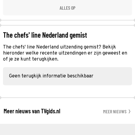
ALLES OP
The chefs' line Nederland gemist
The chefs' line Nederland uitzending gemist? Bekijk
hieronder welke recente uitzendingen er zijn geweest en
of je ze kunt terugkijken.
Geen terugkijk informatie beschikbaar
Meer nieuws van TVgids.nl
MEER NIEUWS