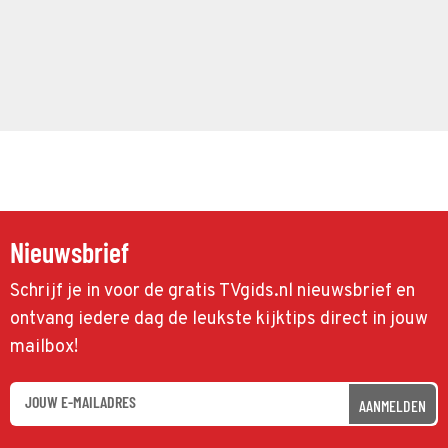
Nieuwsbrief
Schrijf je in voor de gratis TVgids.nl nieuwsbrief en
ontvang iedere dag de leukste kijktips direct in jouw
mailbox!
AANMELDEN