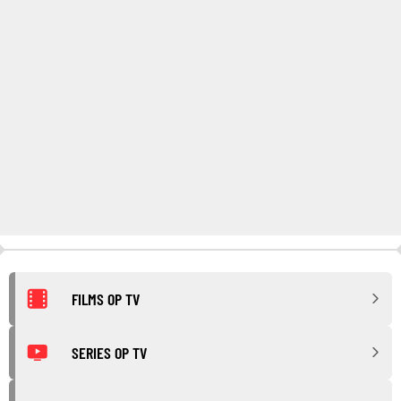
FILMS OP TV
SERIES OP TV