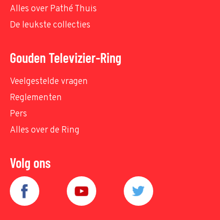
Alles over Pathé Thuis
De leukste collecties
Gouden Televizier-Ring
Veelgestelde vragen
Reglementen
Pers
Alles over de Ring
Volg ons