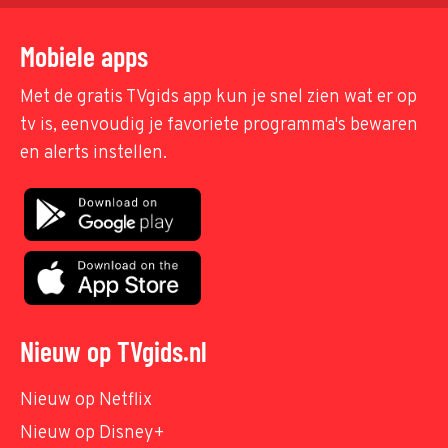
Mobiele apps
Met de gratis TVgids app kun je snel zien wat er op
tv is, eenvoudig je favoriete programma's bewaren
en alerts instellen.
Nieuw op TVgids.nl
Nieuw op Netflix
Nieuw op Disney+