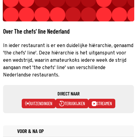
Over The chefs' line Nederland
In ieder restaurant is er een duidelijke hiërarchie, genaamd
'the chefs' line'. Deze hiërarchie is het uitganspunt voor
een wedstrijd, waarin amateurkoks iedere week de strijd
aangaan met 'the chefs' line' van verschillende
Nederlandse restaurants.
DIRECT NAAR
UITZENDINGEN
TERUGKIJKEN
STREAMEN
VOOR & NA OP