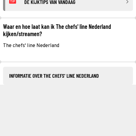
DE KIJKTIPS VAN VANDAAG
TIP
Waar en hoe laat kan ik The chefs' line Nederland
kijken/streamen?
The chefs' line Nederland
INFORMATIE OVER THE CHEFS' LINE NEDERLAND