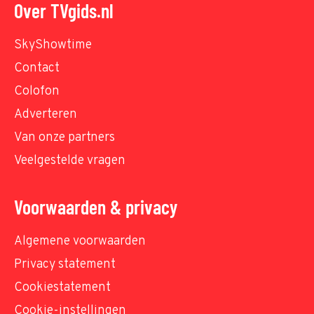
Over TVgids.nl
SkyShowtime
Contact
Colofon
Adverteren
Van onze partners
Veelgestelde vragen
Voorwaarden & privacy
Algemene voorwaarden
Privacy statement
Cookiestatement
Cookie-instellingen