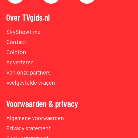
Over TVgids.nl
SkyShowtime
Contact
Colofon
Adverteren
Van onze partners
Veelgestelde vragen
Voorwaarden & privacy
Algemene voorwaarden
Privacy statement