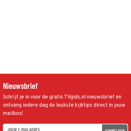
Nieuwsbrief
Schrijf je in voor de gratis TVgids.nl nieuwsbrief en
ontvang iedere dag de leukste kijktips direct in jouw
mailbox!
AANMELDEN