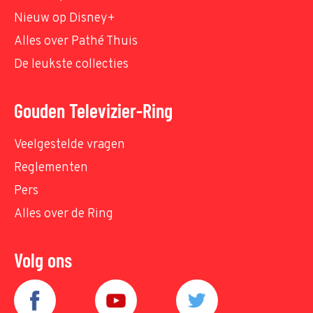
Nieuw op Disney+
Alles over Pathé Thuis
De leukste collecties
Gouden Televizier-Ring
Veelgestelde vragen
Reglementen
Pers
Alles over de Ring
Volg ons