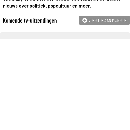
nieuws over politiek, popcultuur en meer.
Komende tv-uitzendingen
VOEG TOE AAN MIJNGIDS