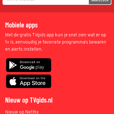
Mobiele apps
Met de gratis TVgids app kun je snel zien wat er op
tv is, eenvoudig je favoriete programma's bewaren
en alerts instellen.
Nieuw op TVgids.nl
Nieuw op Netflix