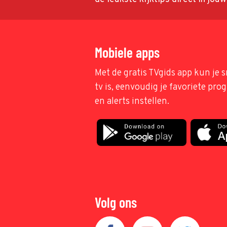
Mobiele apps
Met de gratis TVgids app kun je s
tv is, eenvoudig je favoriete pr
en alerts instellen.
Volg ons