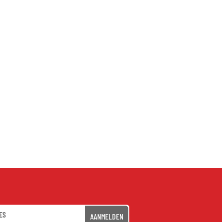
AANMELDEN