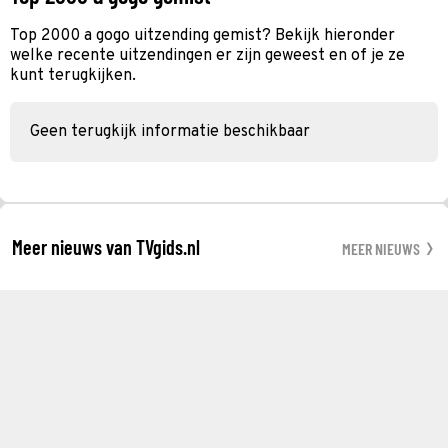
Top 2000 a gogo uitzending gemist? Bekijk hieronder
welke recente uitzendingen er zijn geweest en of je ze
kunt terugkijken.
Geen terugkijk informatie beschikbaar
Meer nieuws van TVgids.nl
MEER NIEUWS