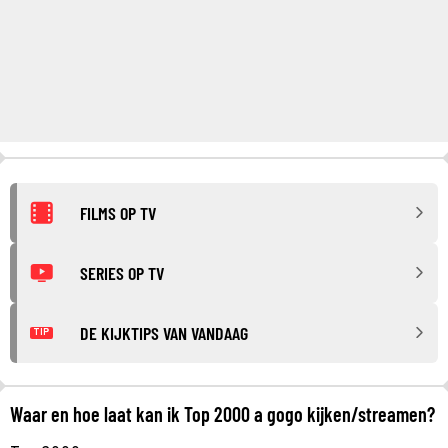
FILMS OP TV
SERIES OP TV
DE KIJKTIPS VAN VANDAAG
TIP
Waar en hoe laat kan ik Top 2000 a gogo kijken/streamen?