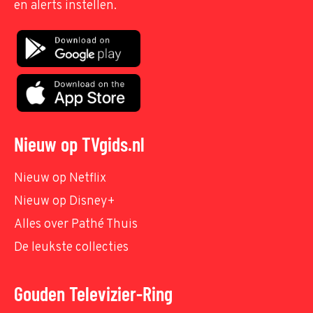
en alerts instellen.
Nieuw op TVgids.nl
Nieuw op Netflix
Nieuw op Disney+
Alles over Pathé Thuis
De leukste collecties
Gouden Televizier-Ring