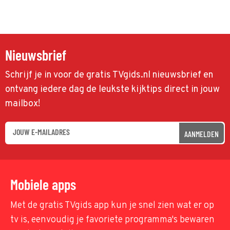
Nieuwsbrief
Schrijf je in voor de gratis TVgids.nl nieuwsbrief en
ontvang iedere dag de leukste kijktips direct in jouw
mailbox!
AANMELDEN
Mobiele apps
Met de gratis TVgids app kun je snel zien wat er op
tv is, eenvoudig je favoriete programma's bewaren