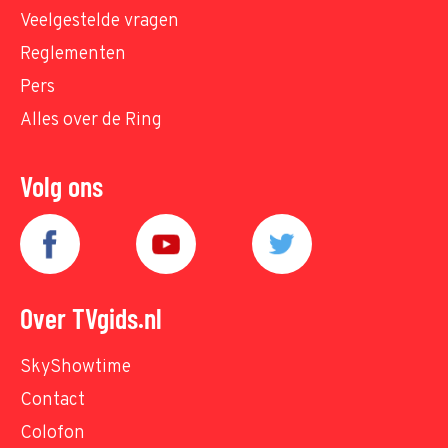
Veelgestelde vragen
Reglementen
Pers
Alles over de Ring
Volg ons
Over TVgids.nl
SkyShowtime
Contact
Colofon