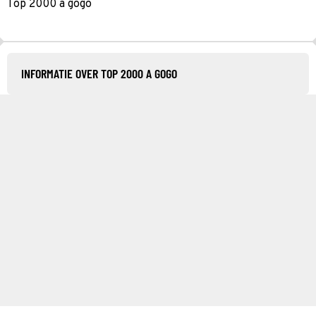
Top 2000 a gogo
INFORMATIE OVER TOP 2000 A GOGO