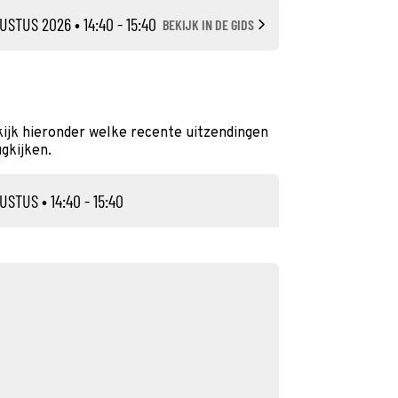
USTUS 2026
• 14:40 - 15:40
BEKIJK IN DE GIDS
ekijk hieronder welke recente uitzendingen
ugkijken.
GUSTUS
• 14:40 - 15:40