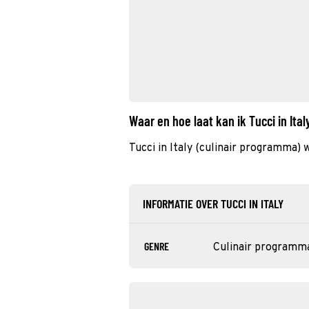
Waar en hoe laat kan ik Tucci in Ita
Tucci in Italy (culinair programma)
INFORMATIE OVER TUCCI IN ITALY
GENRE
Culinair programm