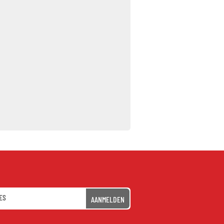
AANMELDEN