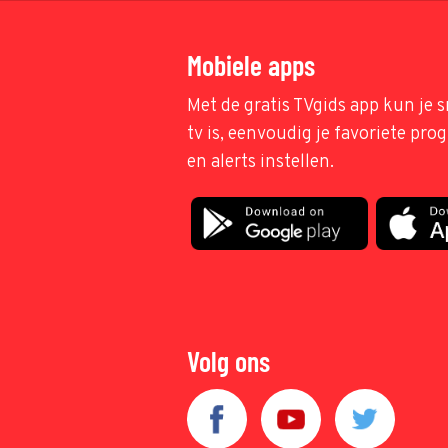
Mobiele apps
Met de gratis TVgids app kun je s
tv is, eenvoudig je favoriete pr
en alerts instellen.
Volg ons