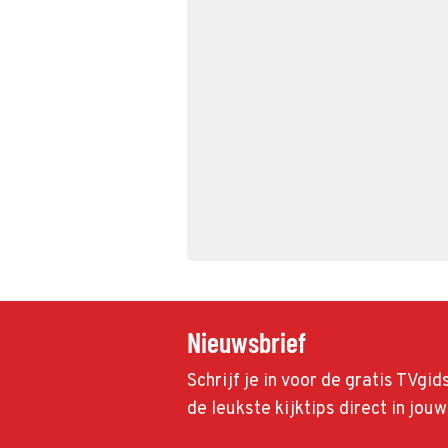
Nieuwsbrief
Schrijf je in voor de gratis TVgi
de leukste kijktips direct in jou