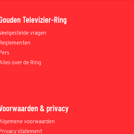
Gouden Televizier-Ring
Veelgestelde vragen
Reglementen
Pers
Alles over de Ring
Voorwaarden & privacy
Algemene voorwaarden
Privacy statement