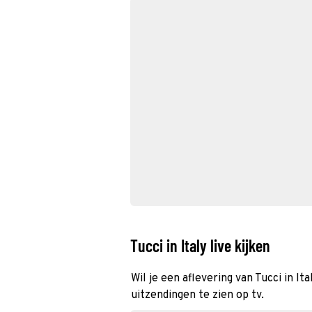
Tucci in Italy live kijken
Wil je een aflevering van Tucci in It
uitzendingen te zien op tv.