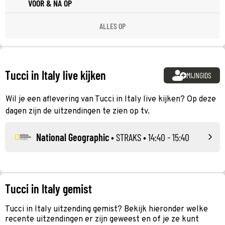
VOOR & NA OP
ALLES OP
Tucci in Italy live kijken
MIJNGIDS
Wil je een aflevering van Tucci in Italy live kijken? Op deze
dagen zijn de uitzendingen te zien op tv.
National Geographic
•
STRAKS
• 14:40 - 15:40
Tucci in Italy gemist
Tucci in Italy uitzending gemist? Bekijk hieronder welke
recente uitzendingen er zijn geweest en of je ze kunt