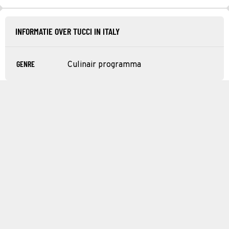
INFORMATIE OVER TUCCI IN ITALY
GENRE
Culinair programma