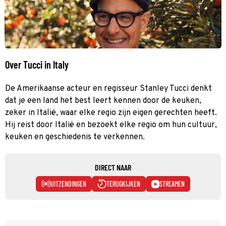
Over Tucci in Italy
De Amerikaanse acteur en regisseur Stanley Tucci denkt
dat je een land het best leert kennen door de keuken,
zeker in Italië, waar elke regio zijn eigen gerechten heeft.
Hij reist door Italië en bezoekt elke regio om hun cultuur,
keuken en geschiedenis te verkennen.
DIRECT NAAR
UITZENDINGEN
TERUGKIJKEN
STREAMEN