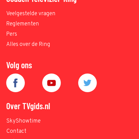
Veelgestelde vragen
Reglementen
Pers
Alles over de Ring
Volg ons
Over TVgids.nl
SkyShowtime
Contact