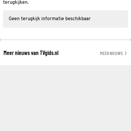
terugkijken.
Geen terugkijk informatie beschikbaar
Meer nieuws van TVgids.nl
MEER NIEUWS