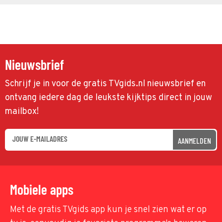
Nieuwsbrief
Schrijf je in voor de gratis TVgids.nl nieuwsbrief en
ontvang iedere dag de leukste kijktips direct in jouw
mailbox!
AANMELDEN
Mobiele apps
Met de gratis TVgids app kun je snel zien wat er op