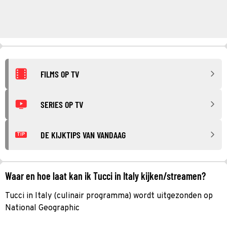
FILMS OP TV
SERIES OP TV
DE KIJKTIPS VAN VANDAAG
TIP
Waar en hoe laat kan ik Tucci in Italy kijken/streamen?
Tucci in Italy (culinair programma) wordt uitgezonden op
National Geographic