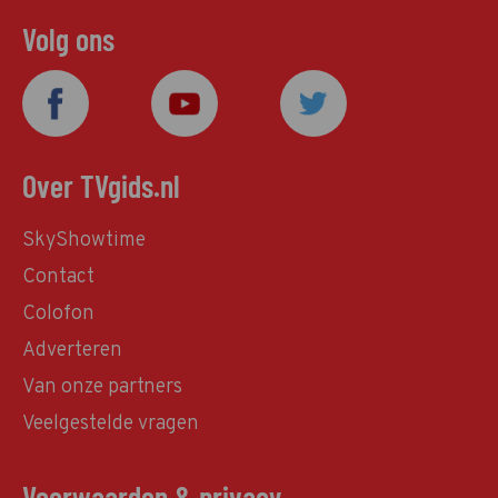
Volg ons
Over TVgids.nl
SkyShowtime
Contact
Colofon
Adverteren
Van onze partners
Veelgestelde vragen
Voorwaarden & privacy