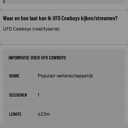
Waar en hoe laat kan ik UFO Cowboys kijken/streamen?
UFO Cowboys (realityserie)
INFORMATIE OVER UFO COWBOYS
GENRE
Populair-wetenschappelijk
SEIZOENEN
1
LENGTE
±23m