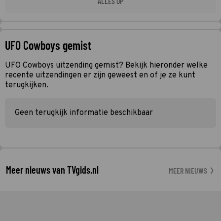
ALLES OP
UFO Cowboys gemist
UFO Cowboys uitzending gemist? Bekijk hieronder welke
recente uitzendingen er zijn geweest en of je ze kunt
terugkijken.
Geen terugkijk informatie beschikbaar
Meer nieuws van TVgids.nl
MEER NIEUWS