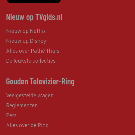
Nieuw op TVgids.nl
Nieuw op Netflix
Nieuw op Disney+
Alles over Pathé Thuis
De leukste collecties
Gouden Televizier-Ring
Veelgestelde vragen
Reglementen
Pers
Alles over de Ring