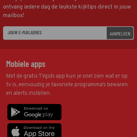
ontvang iedere dag de leukste kijktips direct in jouw
mailbox!
AANMELDEN
Mobiele apps
Met de gratis TVgids app kun je snel zien wat er op
tv is, eenvoudig je favoriete programma's bewaren
en alerts instellen.