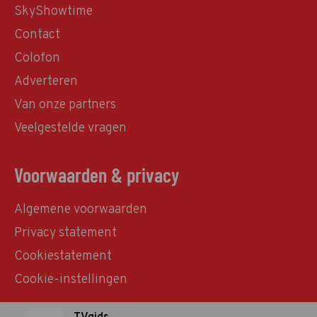
SkyShowtime
Contact
Colofon
Adverteren
Van onze partners
Veelgestelde vragen
Voorwaarden & privacy
Algemene voorwaarden
Privacy statement
Cookiestatement
Cookie-instellingen