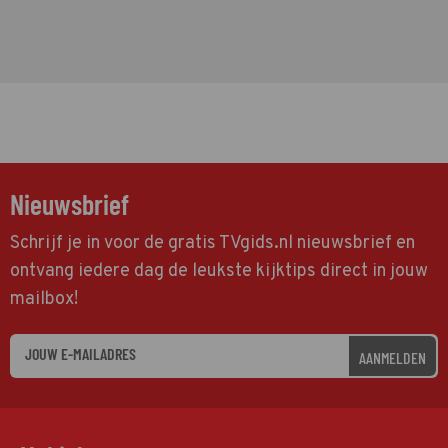
Nieuwsbrief
Schrijf je in voor de gratis TVgids.nl nieuwsbrief en
ontvang iedere dag de leukste kijktips direct in jouw
mailbox!
AANMELDEN