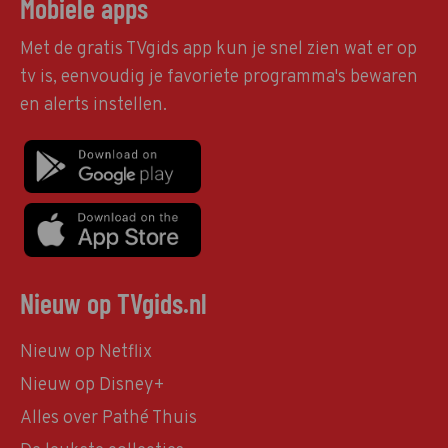
Mobiele apps
Met de gratis TVgids app kun je snel zien wat er op
tv is, eenvoudig je favoriete programma's bewaren
en alerts instellen.
Nieuw op TVgids.nl
Nieuw op Netflix
Nieuw op Disney+
Alles over Pathé Thuis