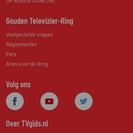
De leukste collecties
Gouden Televizier-Ring
Veelgestelde vragen
Reglementen
Pers
Alles over de Ring
Volg ons
Over TVgids.nl