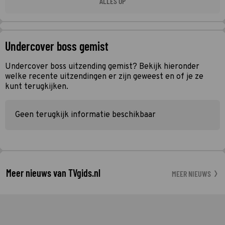
ALLES OP
Undercover boss gemist
Undercover boss uitzending gemist? Bekijk hieronder
welke recente uitzendingen er zijn geweest en of je ze
kunt terugkijken.
Geen terugkijk informatie beschikbaar
Meer nieuws van TVgids.nl
MEER NIEUWS