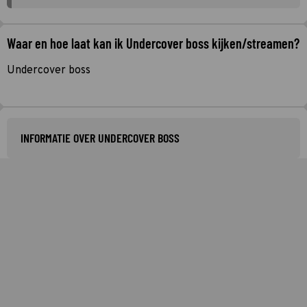
Waar en hoe laat kan ik Undercover boss kijken/streamen?
Undercover boss
INFORMATIE OVER UNDERCOVER BOSS