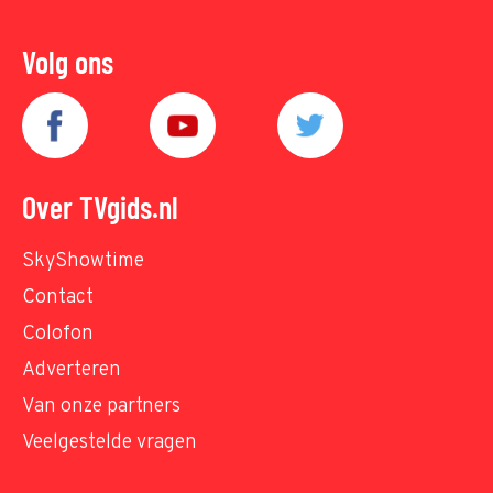
Volg ons
Over TVgids.nl
SkyShowtime
Contact
Colofon
Adverteren
Van onze partners
Veelgestelde vragen