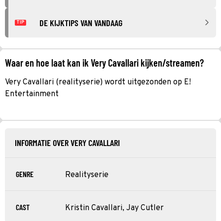
DE KIJKTIPS VAN VANDAAG
TIP
Waar en hoe laat kan ik Very Cavallari kijken/streamen?
Very Cavallari (realityserie) wordt uitgezonden op E!
Entertainment
INFORMATIE OVER VERY CAVALLARI
GENRE
Realityserie
CAST
Kristin Cavallari, Jay Cutler