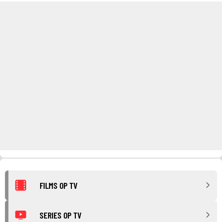
FILMS OP TV
SERIES OP TV