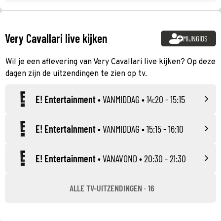
Very Cavallari live kijken
MIJNGIDS
Wil je een aflevering van Very Cavallari live kijken? Op deze
dagen zijn de uitzendingen te zien op tv.
E! Entertainment
•
VANMIDDAG
• 14:20 - 15:15
E! Entertainment
•
VANMIDDAG
• 15:15 - 16:10
E! Entertainment
•
VANAVOND
• 20:30 - 21:30
ALLE TV-UITZENDINGEN · 16