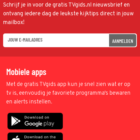
Schrijf je in voor de gratis TVgids.nl nieuwsbrief en
ontvang iedere dag de leukste kijktips direct in jouw
mailbox!
AANMELDEN
Mobiele apps
Met de gratis TVgids app kun je snel zien wat er op
tv is, eenvoudig je favoriete programma's bewaren
en alerts instellen.