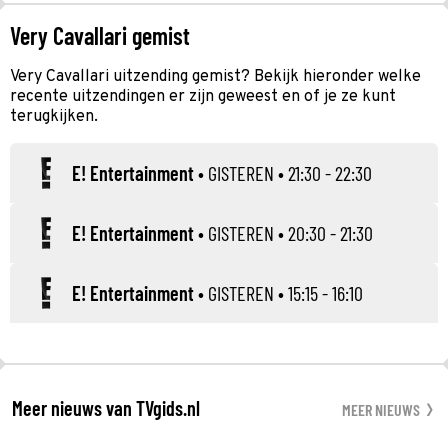
Very Cavallari gemist
Very Cavallari uitzending gemist? Bekijk hieronder welke
recente uitzendingen er zijn geweest en of je ze kunt
terugkijken.
E! Entertainment
•
GISTEREN
• 21:30 - 22:30
E! Entertainment
•
GISTEREN
• 20:30 - 21:30
E! Entertainment
•
GISTEREN
• 15:15 - 16:10
Meer nieuws van TVgids.nl
MEER NIEUWS