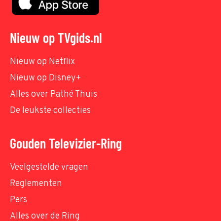
Nieuw op TVgids.nl
Nieuw op Netflix
Nieuw op Disney+
Alles over Pathé Thuis
De leukste collecties
Gouden Televizier-Ring
Veelgestelde vragen
Reglementen
Pers
Alles over de Ring