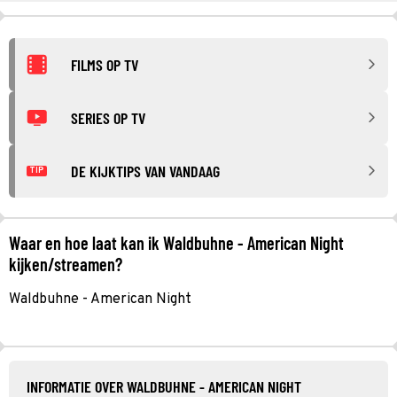
FILMS OP TV
SERIES OP TV
DE KIJKTIPS VAN VANDAAG
TIP
Waar en hoe laat kan ik Waldbuhne - American Night
kijken/streamen?
Waldbuhne - American Night
INFORMATIE OVER WALDBUHNE - AMERICAN NIGHT