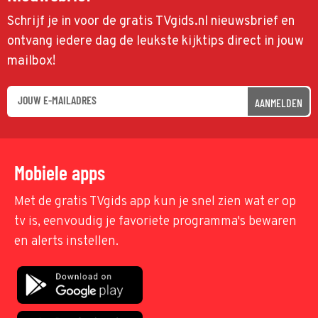
Schrijf je in voor de gratis TVgids.nl nieuwsbrief en
ontvang iedere dag de leukste kijktips direct in jouw
mailbox!
AANMELDEN
Mobiele apps
Met de gratis TVgids app kun je snel zien wat er op
tv is, eenvoudig je favoriete programma's bewaren
en alerts instellen.