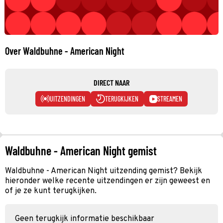
Over Waldbuhne - American Night
DIRECT NAAR
UITZENDINGEN
TERUGKIJKEN
STREAMEN
Waldbuhne - American Night gemist
Waldbuhne - American Night uitzending gemist? Bekijk
hieronder welke recente uitzendingen er zijn geweest en
of je ze kunt terugkijken.
Geen terugkijk informatie beschikbaar