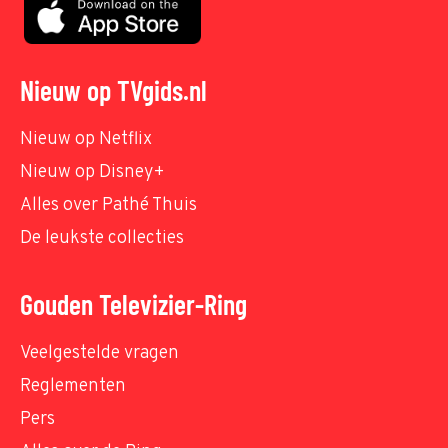
Nieuw op TVgids.nl
Nieuw op Netflix
Nieuw op Disney+
Alles over Pathé Thuis
De leukste collecties
Gouden Televizier-Ring
Veelgestelde vragen
Reglementen
Pers