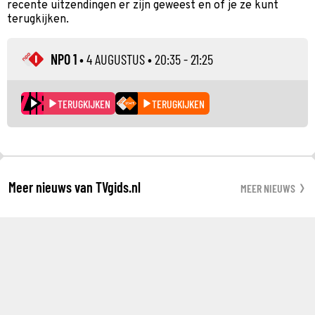
recente uitzendingen er zijn geweest en of je ze kunt
terugkijken.
NPO 1
•
4 AUGUSTUS
• 20:35 - 21:25
TERUGKIJKEN
TERUGKIJKEN
Meer nieuws van TVgids.nl
MEER NIEUWS