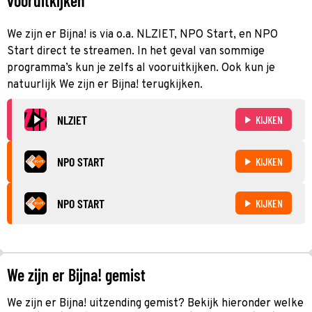
vooruitkijken
We zijn er Bijna! is via o.a. NLZIET, NPO Start, en NPO
Start direct te streamen. In het geval van sommige
programma’s kun je zelfs al vooruitkijken. Ook kun je
natuurlijk We zijn er Bijna! terugkijken.
NLZIET
KIJKEN
NPO START
KIJKEN
NPO START
KIJKEN
We zijn er Bijna! gemist
We zijn er Bijna! uitzending gemist? Bekijk hieronder welke