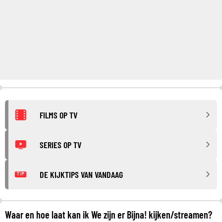
FILMS OP TV
SERIES OP TV
DE KIJKTIPS VAN VANDAAG
TIP
Waar en hoe laat kan ik We zijn er Bijna! kijken/streamen?