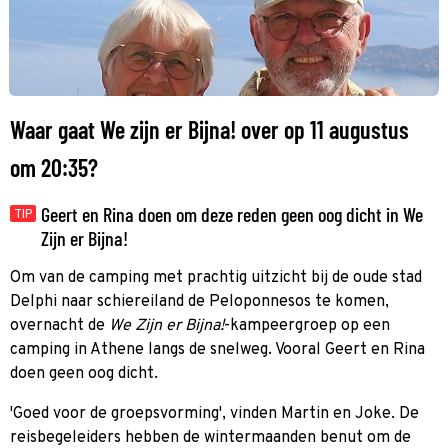
Waar gaat We zijn er Bijna! over op 11 augustus
om 20:35?
Geert en Rina doen om deze reden geen oog dicht in We
TIP
Zijn er Bijna!
Om van de camping met prachtig uitzicht bij de oude stad
Delphi naar schiereiland de Peloponnesos te komen,
overnacht de
We Zijn er Bijna!
-kampeergroep op een
camping in Athene langs de snelweg. Vooral Geert en Rina
doen geen oog dicht.
'Goed voor de groepsvorming', vinden Martin en Joke. De
reisbegeleiders hebben de wintermaanden benut om de