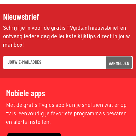
Nieuwsbrief
Schrijf je in voor de gratis TVgids.nl nieuwsbrief en
ontvang iedere dag de leukste kijktips direct in jouw
mailbox!
AANMELDEN
Mobiele apps
Met de gratis TVgids app kun je snel zien wat er op
tv is, eenvoudig je favoriete programma's bewaren
en alerts instellen.