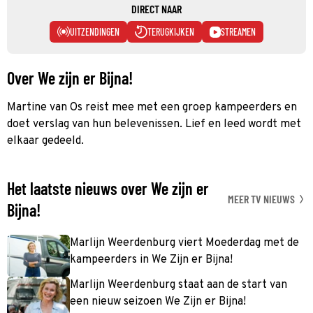
DIRECT NAAR
UITZENDINGEN
TERUGKIJKEN
STREAMEN
Over We zijn er Bijna!
Martine van Os reist mee met een groep kampeerders en
doet verslag van hun belevenissen. Lief en leed wordt met
elkaar gedeeld.
Het laatste nieuws over We zijn er
MEER TV NIEUWS
Bijna!
Marlijn Weerdenburg viert Moederdag met de
kampeerders in We Zijn er Bijna!
Marlijn Weerdenburg staat aan de start van
een nieuw seizoen We Zijn er Bijna!