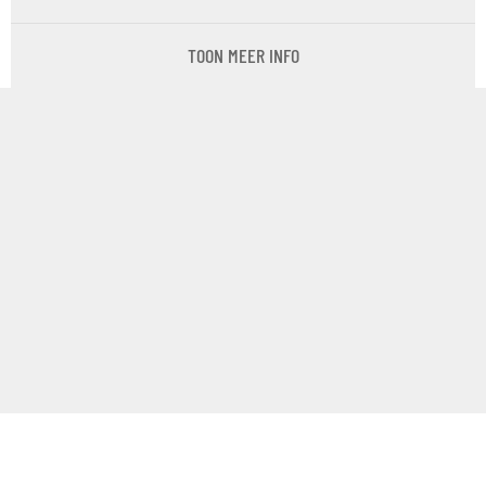
TOON MEER INFO