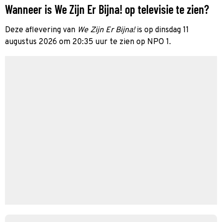
Wanneer is We Zijn Er Bijna! op televisie te zien?
Deze aflevering van
We Zijn Er Bijna!
is op dinsdag 11
augustus 2026 om 20:35 uur te zien op NPO 1.