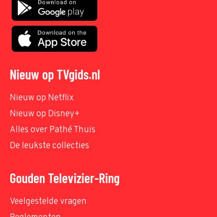
Nieuw op TVgids.nl
Nieuw op Netflix
Nieuw op Disney+
Alles over Pathé Thuis
De leukste collecties
Gouden Televizier-Ring
Veelgestelde vragen