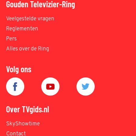
Gouden Televizier-Ring
Veelgestelde vragen
Reglementen
Pers
Alles over de Ring
Volg ons
Over TVgids.nl
SkyShowtime
Contact