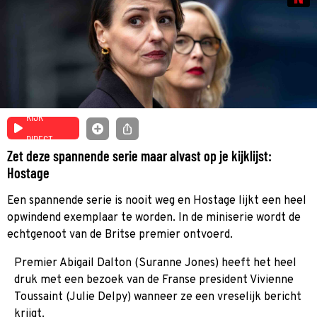
KIJK
DIRECT
Zet deze spannende serie maar alvast op je kijklijst:
Hostage
Een spannende serie is nooit weg en Hostage lijkt een heel
opwindend exemplaar te worden. In de miniserie wordt de
echtgenoot van de Britse premier ontvoerd.
Premier Abigail Dalton (Suranne Jones) heeft het heel
druk met een bezoek van de Franse president Vivienne
Toussaint (Julie Delpy) wanneer ze een vreselijk bericht
krijgt.