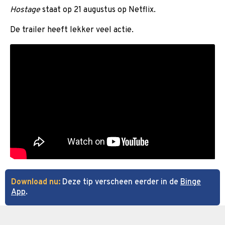
Hostage
staat op 21 augustus op Netflix.
De trailer heeft lekker veel actie.
Download nu:
Deze tip verscheen eerder in de
Binge
App
.