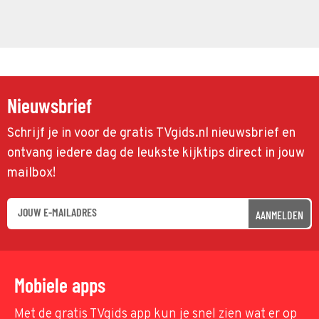
Nieuwsbrief
Schrijf je in voor de gratis TVgids.nl nieuwsbrief en
ontvang iedere dag de leukste kijktips direct in jouw
mailbox!
AANMELDEN
Mobiele apps
Met de gratis TVgids app kun je snel zien wat er op