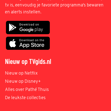
tv is, eenvoudig je favoriete programma's bewaren
en alerts instellen.
Nieuw op TVgids.nl
Nieuw op Netflix
Nieuw op Disney+
Alles over Pathé Thuis
De leukste collecties