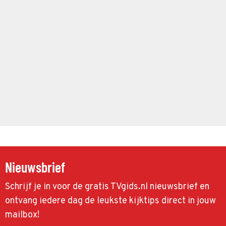
Nieuwsbrief
Schrijf je in voor de gratis TVgids.nl nieuwsbrief en
ontvang iedere dag de leukste kijktips direct in jouw
mailbox!