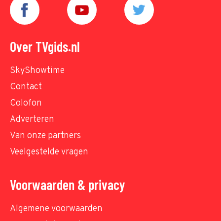
Over TVgids.nl
SkyShowtime
Contact
Colofon
Adverteren
Van onze partners
Veelgestelde vragen
Voorwaarden & privacy
Algemene voorwaarden