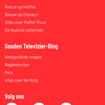
Nieuw op Netflix
Nieuw op Disney+
Alles over Pathé Thuis
De leukste collecties
Gouden Televizier-Ring
Veelgestelde vragen
Reglementen
Pers
Alles over de Ring
Volg ons