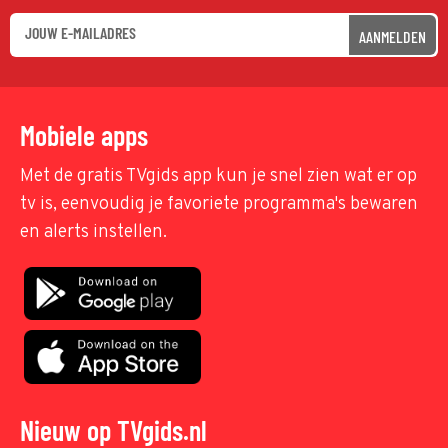
AANMELDEN
Mobiele apps
Met de gratis TVgids app kun je snel zien wat er op
tv is, eenvoudig je favoriete programma's bewaren
en alerts instellen.
Nieuw op TVgids.nl