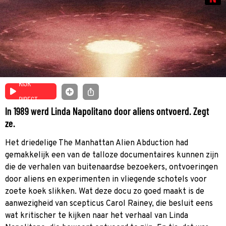
KIJK
DIRECT
In 1989 werd Linda Napolitano door aliens ontvoerd. Zegt
ze.
Het driedelige The Manhattan Alien Abduction had
gemakkelijk een van de talloze documentaires kunnen zijn
die de verhalen van buitenaardse bezoekers, ontvoeringen
door aliens en experimenten in vliegende schotels voor
zoete koek slikken. Wat deze docu zo goed maakt is de
aanwezigheid van scepticus Carol Rainey, die besluit eens
wat kritischer te kijken naar het verhaal van Linda