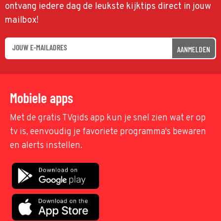
ontvang iedere dag de leukste kijktips direct in jouw
mailbox!
AANMELDEN
Mobiele apps
Met de gratis TVgids app kun je snel zien wat er op
tv is, eenvoudig je favoriete programma's bewaren
en alerts instellen.