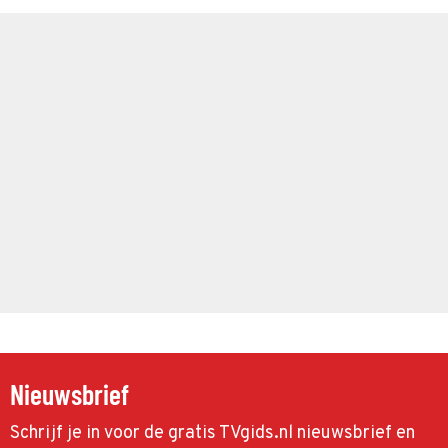
Nieuwsbrief
Schrijf je in voor de gratis TVgids.nl nieuwsbrief en