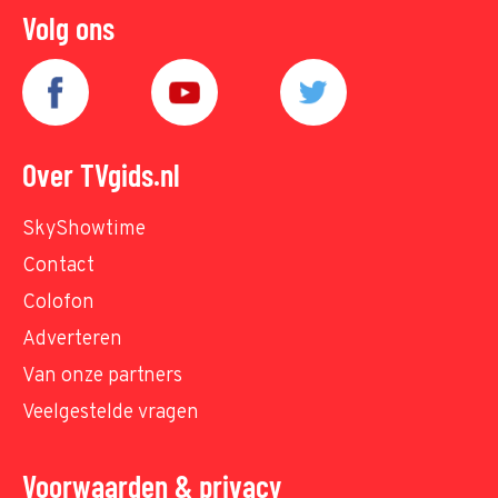
Volg ons
Over TVgids.nl
SkyShowtime
Contact
Colofon
Adverteren
Van onze partners
Veelgestelde vragen
Voorwaarden & privacy