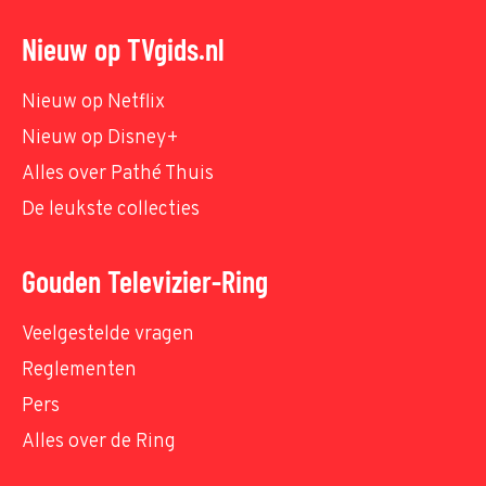
Nieuw op TVgids.nl
Nieuw op Netflix
Nieuw op Disney+
Alles over Pathé Thuis
De leukste collecties
Gouden Televizier-Ring
Veelgestelde vragen
Reglementen
Pers
Alles over de Ring