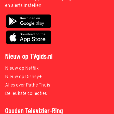
en alerts instellen.
Nieuw op TVgids.nl
Nieuw op Netflix
Nieuw op Disney+
Alles over Pathé Thuis
De leukste collecties
Gouden Televizier-Ring