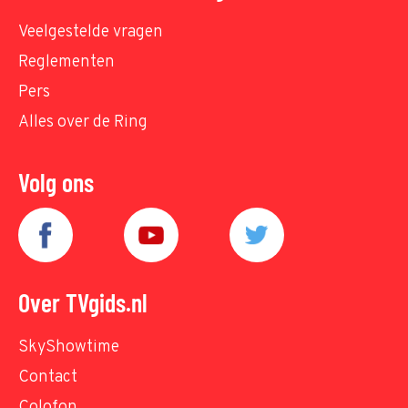
Veelgestelde vragen
Reglementen
Pers
Alles over de Ring
Volg ons
Over TVgids.nl
SkyShowtime
Contact
Colofon