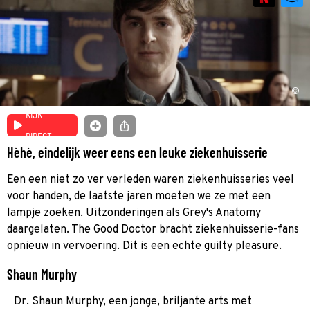
©
KIJK
DIRECT
Hèhè, eindelijk weer eens een leuke ziekenhuisserie
Een een niet zo ver verleden waren ziekenhuisseries veel
voor handen, de laatste jaren moeten we ze met een
lampje zoeken. Uitzonderingen als Grey's Anatomy
daargelaten. The Good Doctor bracht ziekenhuisserie-fans
opnieuw in vervoering. Dit is een echte guilty pleasure.
Shaun Murphy
Dr. Shaun Murphy, een jonge, briljante arts met