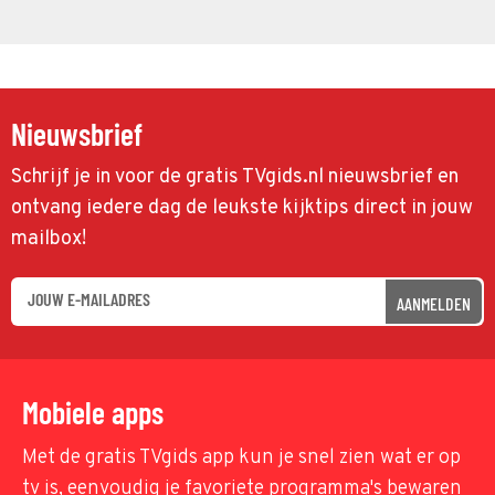
Nieuwsbrief
Schrijf je in voor de gratis TVgids.nl nieuwsbrief en
ontvang iedere dag de leukste kijktips direct in jouw
mailbox!
AANMELDEN
Mobiele apps
Met de gratis TVgids app kun je snel zien wat er op
tv is, eenvoudig je favoriete programma's bewaren