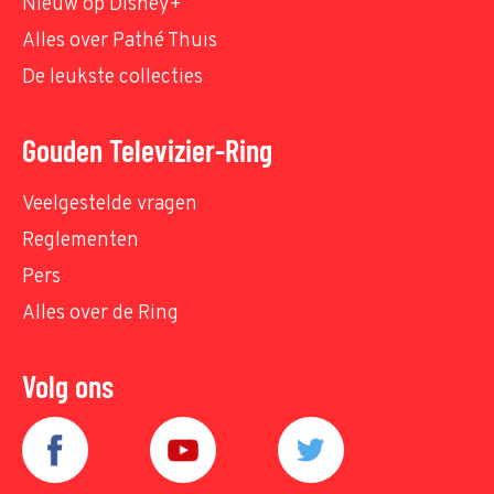
Nieuw op Disney+
Alles over Pathé Thuis
De leukste collecties
Gouden Televizier-Ring
Veelgestelde vragen
Reglementen
Pers
Alles over de Ring
Volg ons