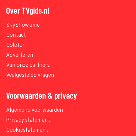
Over TVgids.nl
SkyShowtime
Contact
Colofon
Adverteren
Van onze partners
Veelgestelde vragen
Voorwaarden & privacy
Algemene voorwaarden
Privacy statement
Cookiestatement