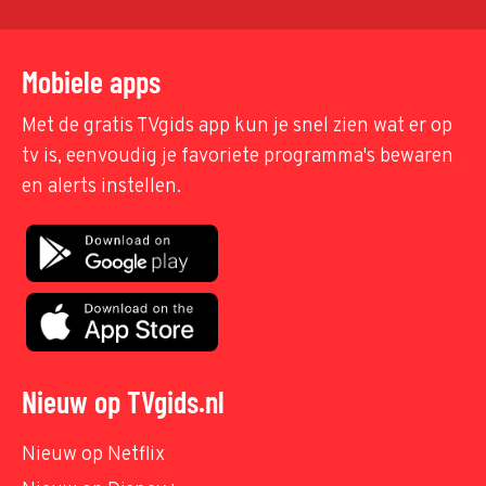
Mobiele apps
Met de gratis TVgids app kun je snel zien wat er op
tv is, eenvoudig je favoriete programma's bewaren
en alerts instellen.
Nieuw op TVgids.nl
Nieuw op Netflix