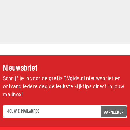
Nieuwsbrief
Schrijf je in voor de gratis TVgids.nl nieuwsbrief en
ontvang iedere dag de leukste kijktips direct in jouw
mailbox!
AANMELDEN