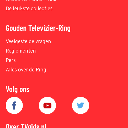
De leukste collecties
Gouden Televizier-Ring
Veelgestelde vragen
Reglementen
Pers
Alles over de Ring
Volg ons
Over TVgids.nl