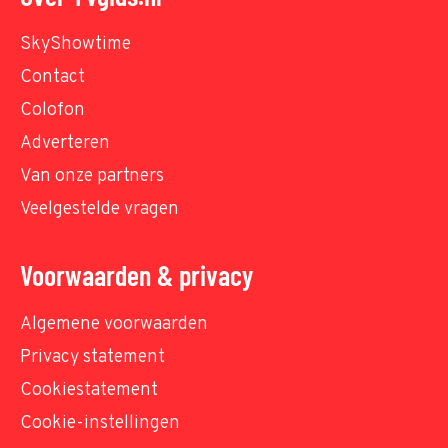
SkyShowtime
Contact
Colofon
Adverteren
Van onze partners
Veelgestelde vragen
Voorwaarden & privacy
Algemene voorwaarden
Privacy statement
Cookiestatement
Cookie-instellingen