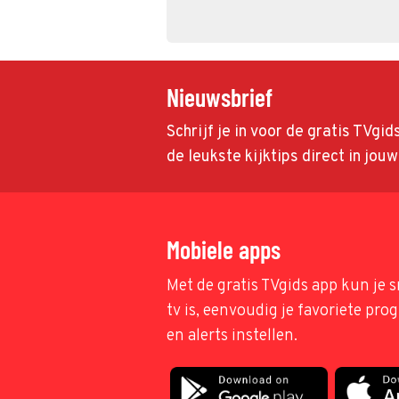
Nieuwsbrief
Schrijf je in voor de gratis TVgi
de leukste kijktips direct in jou
Mobiele apps
Met de gratis TVgids app kun je s
tv is, eenvoudig je favoriete pr
en alerts instellen.