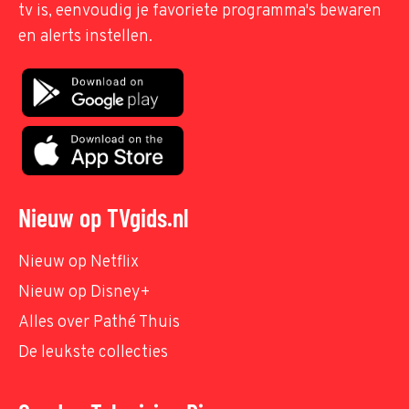
tv is, eenvoudig je favoriete programma's bewaren
en alerts instellen.
Nieuw op TVgids.nl
Nieuw op Netflix
Nieuw op Disney+
Alles over Pathé Thuis
De leukste collecties