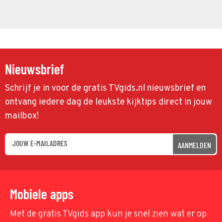
Nieuwsbrief
Schrijf je in voor de gratis TVgids.nl nieuwsbrief en
ontvang iedere dag de leukste kijktips direct in jouw
mailbox!
AANMELDEN
Mobiele apps
Met de gratis TVgids app kun je snel zien wat er op