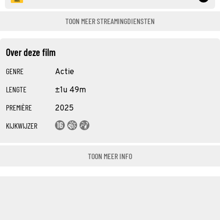
TOON MEER STREAMINGDIENSTEN
Over deze film
GENRE
Actie
LENGTE
±1u 49m
PREMIÈRE
2025
KIJKWIJZER
TOON MEER INFO