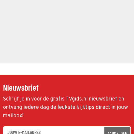
Nieuwsbrief
Schrijf je in voor de gratis TVgids.nl nieuwsbrief en
ontvang iedere dag de leukste kijktips direct in jouw
mailbox!
AANMELDEN