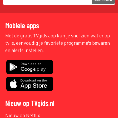
Mobiele apps
Met de gratis TVgids app kun je snel zien wat er op
tv is, eenvoudig je favoriete programma's bewaren
en alerts instellen.
Nieuw op TVgids.nl
Nieuw op Netflix