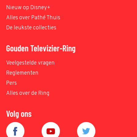
Nieuw op Disney+
Alles over Pathé Thuis
De leukste collecties
Gouden Televizier-Ring
Veelgestelde vragen
Reglementen
Pers
Alles over de Ring
Volg ons