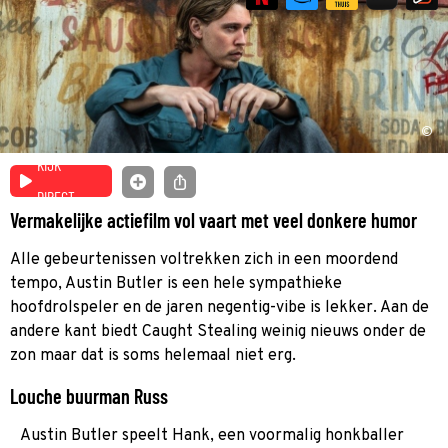
©
KIJK
DIRECT
Vermakelijke actiefilm vol vaart met veel donkere humor
Alle gebeurtenissen voltrekken zich in een moordend
tempo, Austin Butler is een hele sympathieke
hoofdrolspeler en de jaren negentig-vibe is lekker. Aan de
andere kant biedt Caught Stealing weinig nieuws onder de
zon maar dat is soms helemaal niet erg.
Louche buurman Russ
Austin Butler speelt Hank, een voormalig honkballer