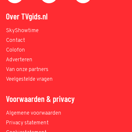
Over TVgids.nl
SkyShowtime
Contact
Colofon
Adverteren
Van onze partners
Veelgestelde vragen
Voorwaarden & privacy
Algemene voorwaarden
Privacy statement