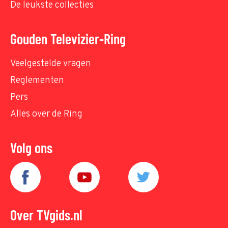
De leukste collecties
Gouden Televizier-Ring
Veelgestelde vragen
Reglementen
Pers
Alles over de Ring
Volg ons
Over TVgids.nl