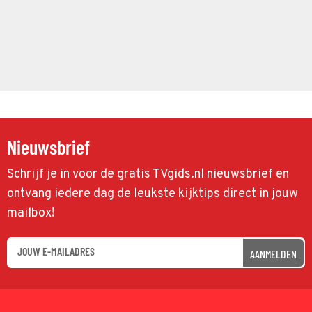
Nieuwsbrief
Schrijf je in voor de gratis TVgids.nl nieuwsbrief en
ontvang iedere dag de leukste kijktips direct in jouw
mailbox!
AANMELDEN