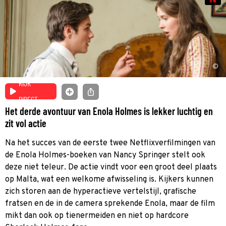
©
KIJK
DIRECT
Het derde avontuur van Enola Holmes is lekker luchtig en
zit vol actie
Na het succes van de eerste twee Netflixverfilmingen van
de Enola Holmes-boeken van Nancy Springer stelt ook
deze niet teleur. De actie vindt voor een groot deel plaats
op Malta, wat een welkome afwisseling is. Kijkers kunnen
zich storen aan de hyperactieve vertelstijl, grafische
fratsen en de in de camera sprekende Enola, maar de film
mikt dan ook op tienermeiden en niet op hardcore