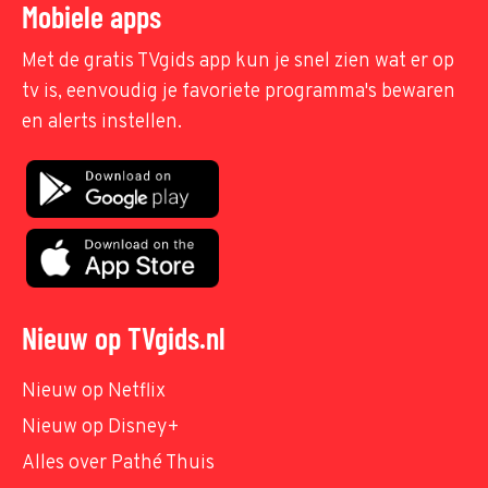
Mobiele apps
Met de gratis TVgids app kun je snel zien wat er op
tv is, eenvoudig je favoriete programma's bewaren
en alerts instellen.
Nieuw op TVgids.nl
Nieuw op Netflix
Nieuw op Disney+
Alles over Pathé Thuis