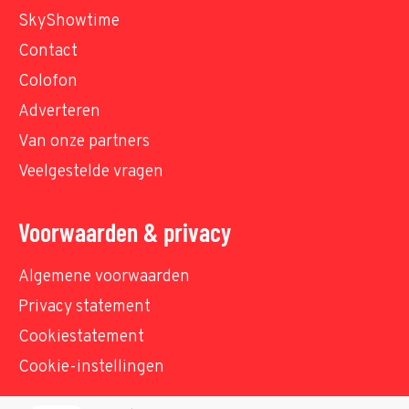
SkyShowtime
Contact
Colofon
Adverteren
Van onze partners
Veelgestelde vragen
Voorwaarden & privacy
Algemene voorwaarden
Privacy statement
Cookiestatement
Cookie-instellingen