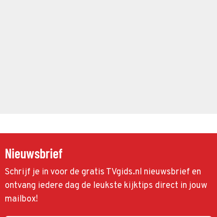
Nieuwsbrief
Schrijf je in voor de gratis TVgids.nl nieuwsbrief en
ontvang iedere dag de leukste kijktips direct in jouw
mailbox!