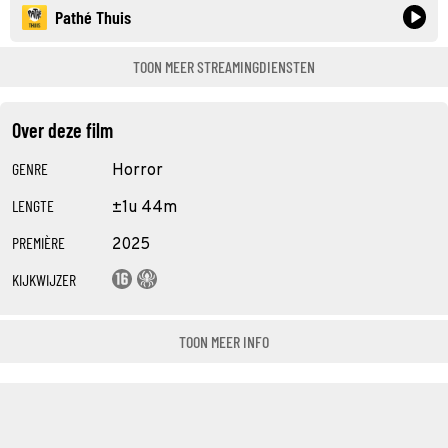
Pathé Thuis
TOON MEER STREAMINGDIENSTEN
Over deze film
GENRE
Horror
LENGTE
±1u 44m
PREMIÈRE
2025
KIJKWIJZER
TOON MEER INFO