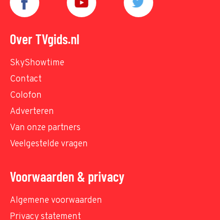
Over TVgids.nl
SkyShowtime
Contact
Colofon
Adverteren
Van onze partners
Veelgestelde vragen
Voorwaarden & privacy
Algemene voorwaarden
Privacy statement