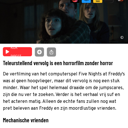
©
KIJK
DIRECT
Teleurstellend vervolg is een horrorfilm zonder horror
De verfilming van het computerspel Five Nights at Freddy's
was al geen hoogvlieger, maar dit vervolg is nog een stuk
minder. Waar het spel helemaal draaide om de jumpscares,
zijn die nu ver te zoeken. Verder is het verhaal vrij suf en
het acteren matig. Alleen de echte fans zullen nog wat
pret beleven aan Freddy en zijn moordlustige vrienden.
Mechanische vrienden