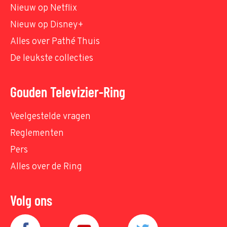
Nieuw op Netflix
Nieuw op Disney+
Alles over Pathé Thuis
De leukste collecties
Gouden Televizier-Ring
Veelgestelde vragen
Reglementen
Pers
Alles over de Ring
Volg ons