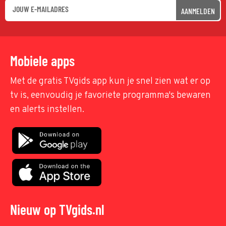
AANMELDEN
Mobiele apps
Met de gratis TVgids app kun je snel zien wat er op
tv is, eenvoudig je favoriete programma's bewaren
en alerts instellen.
Nieuw op TVgids.nl