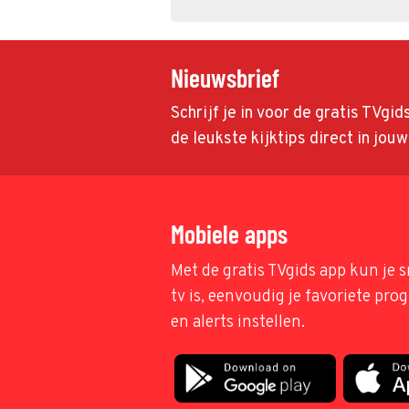
Nieuwsbrief
Schrijf je in voor de gratis TVgi
de leukste kijktips direct in jou
Mobiele apps
Met de gratis TVgids app kun je s
tv is, eenvoudig je favoriete pr
en alerts instellen.