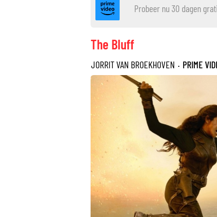
Probeer nu 30 dagen grat
The Bluff
JORRIT VAN BROEKHOVEN
·
PRIME VID