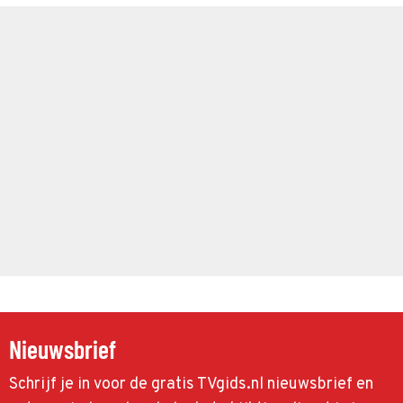
Nieuwsbrief
Schrijf je in voor de gratis TVgids.nl nieuwsbrief en