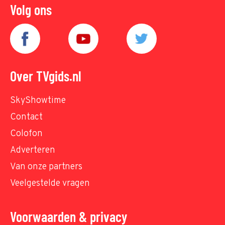
Volg ons
Over TVgids.nl
SkyShowtime
Contact
Colofon
Adverteren
Van onze partners
Veelgestelde vragen
Voorwaarden & privacy