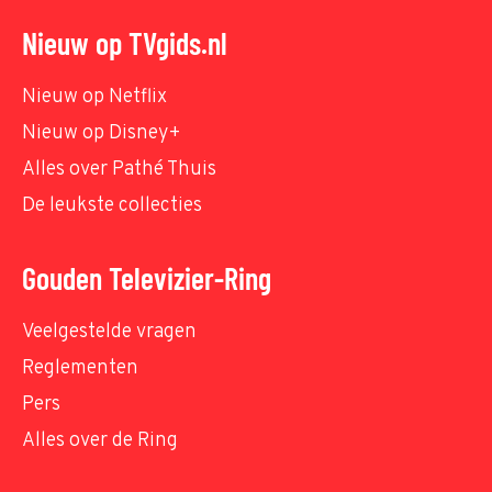
Nieuw op TVgids.nl
Nieuw op Netflix
Nieuw op Disney+
Alles over Pathé Thuis
De leukste collecties
Gouden Televizier-Ring
Veelgestelde vragen
Reglementen
Pers
Alles over de Ring