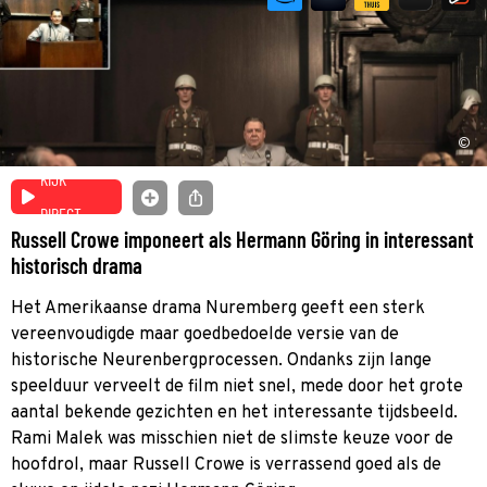
©
KIJK
DIRECT
Russell Crowe imponeert als Hermann Göring in interessant
historisch drama
Het Amerikaanse drama Nuremberg geeft een sterk
vereenvoudigde maar goedbedoelde versie van de
historische Neurenbergprocessen. Ondanks zijn lange
speelduur verveelt de film niet snel, mede door het grote
aantal bekende gezichten en het interessante tijdsbeeld.
Rami Malek was misschien niet de slimste keuze voor de
hoofdrol, maar Russell Crowe is verrassend goed als de