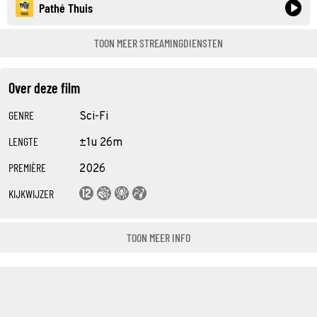
Pathé Thuis
TOON MEER STREAMINGDIENSTEN
Over deze film
GENRE
Sci-Fi
LENGTE
±1u 26m
PREMIÈRE
2026
KIJKWIJZER
TOON MEER INFO