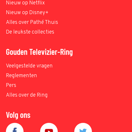
Nieuw op Netflix
Nieuw op Disney+
Alles over Pathé Thuis
De leukste collecties
Gouden Televizier-Ring
Veelgestelde vragen
Reglementen
Pers
Alles over de Ring
Volg ons