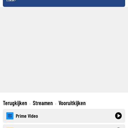
Terugkijken
Streamen
Vooruitkijken
·
·
Prime Video