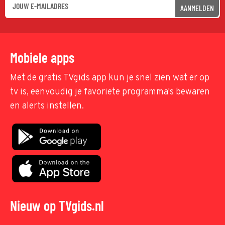
AANMELDEN
Mobiele apps
Met de gratis TVgids app kun je snel zien wat er op
tv is, eenvoudig je favoriete programma's bewaren
en alerts instellen.
Nieuw op TVgids.nl