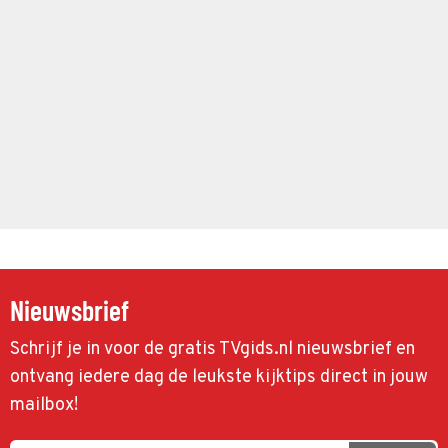
Nieuwsbrief
Schrijf je in voor de gratis TVgids.nl nieuwsbrief en
ontvang iedere dag de leukste kijktips direct in jouw
mailbox!