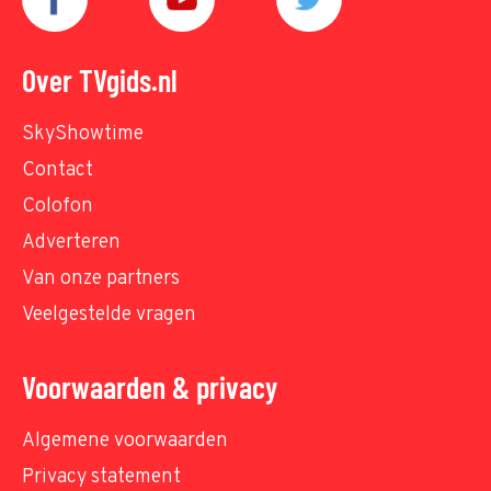
Over TVgids.nl
SkyShowtime
Contact
Colofon
Adverteren
Van onze partners
Veelgestelde vragen
Voorwaarden & privacy
Algemene voorwaarden
Privacy statement