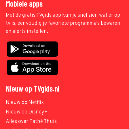
Mobiele apps
Met de gratis TVgids app kun je snel zien wat er op
tv is, eenvoudig je favoriete programma's bewaren
en alerts instellen.
Nieuw op TVgids.nl
Nieuw op Netflix
Nieuw op Disney+
Alles over Pathé Thuis