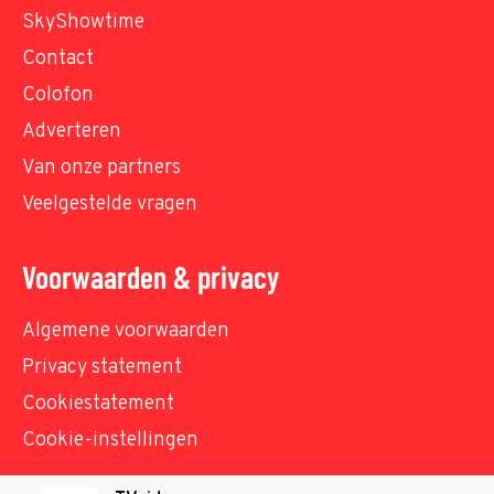
SkyShowtime
Contact
Colofon
Adverteren
Van onze partners
Veelgestelde vragen
Voorwaarden & privacy
Algemene voorwaarden
Privacy statement
Cookiestatement
Cookie-instellingen