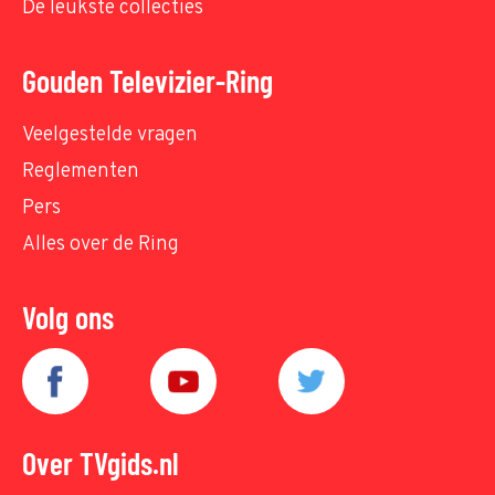
De leukste collecties
Gouden Televizier-Ring
Veelgestelde vragen
Reglementen
Pers
Alles over de Ring
Volg ons
Over TVgids.nl