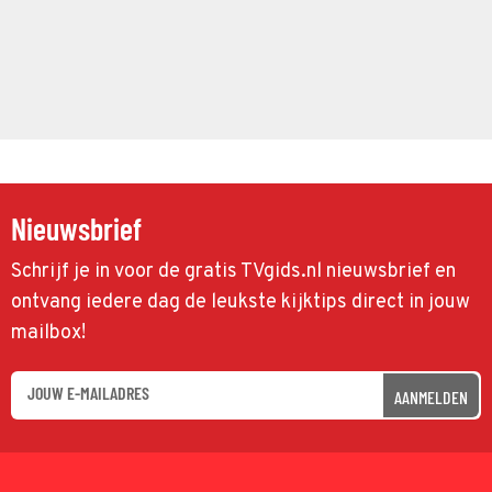
Nieuwsbrief
Schrijf je in voor de gratis TVgids.nl nieuwsbrief en
ontvang iedere dag de leukste kijktips direct in jouw
mailbox!
AANMELDEN