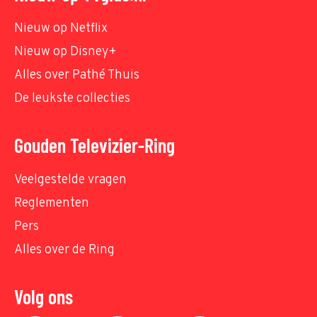
Nieuw op Netflix
Nieuw op Disney+
Alles over Pathé Thuis
De leukste collecties
Gouden Televizier-Ring
Veelgestelde vragen
Reglementen
Pers
Alles over de Ring
Volg ons