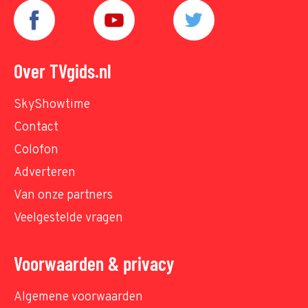
Over TVgids.nl
SkyShowtime
Contact
Colofon
Adverteren
Van onze partners
Veelgestelde vragen
Voorwaarden & privacy
Algemene voorwaarden