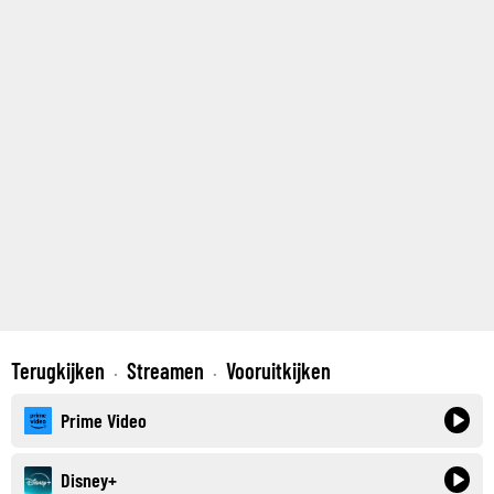
Terugkijken
Streamen
Vooruitkijken
·
·
Prime Video
Disney+