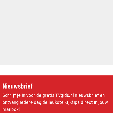
Nieuwsbrief
Schrijf je in voor de gratis TVgids.nl nieuwsbrief en
ontvang iedere dag de leukste kijktips direct in jouw
mailbox!