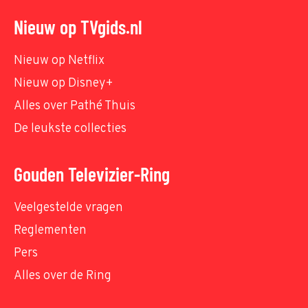
Nieuw op TVgids.nl
Nieuw op Netflix
Nieuw op Disney+
Alles over Pathé Thuis
De leukste collecties
Gouden Televizier-Ring
Veelgestelde vragen
Reglementen
Pers
Alles over de Ring