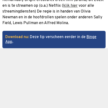
en is te streamen op (o.a.) Netflix (
klik hier
voor alle
streamingdiensten) De regie is in handen van Olivia
Newman en in de hoofdrollen spelen onder anderen Sally
Field, Lewis Pullman en Alfred Molina.
Download nu:
Deze tip verscheen eerder in de
Binge
App
.