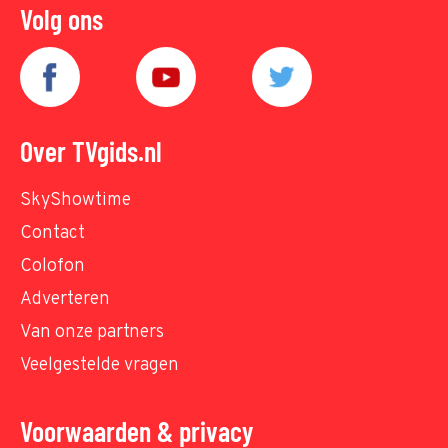
Volg ons
Over TVgids.nl
SkyShowtime
Contact
Colofon
Adverteren
Van onze partners
Veelgestelde vragen
Voorwaarden & privacy