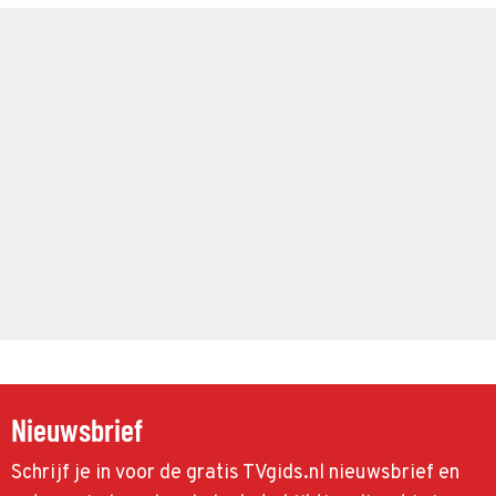
Nieuwsbrief
Schrijf je in voor de gratis TVgids.nl nieuwsbrief en