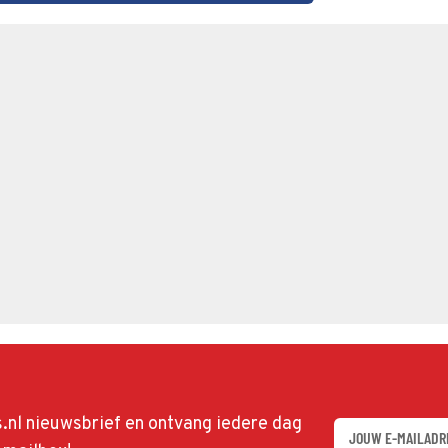
ds.nl nieuwsbrief en ontvang iedere dag