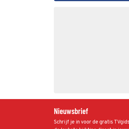
Nieuwsbrief
Schrijf je in voor de gratis TVgi