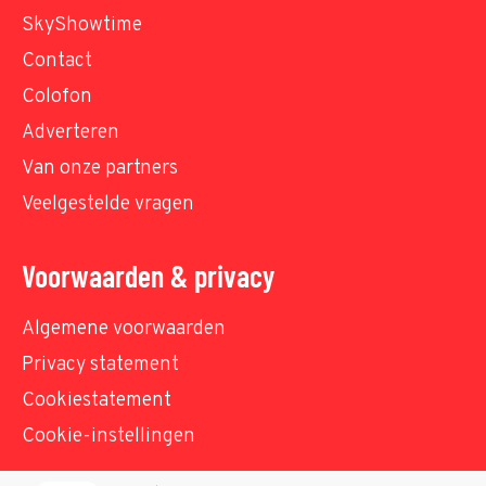
SkyShowtime
Contact
Colofon
Adverteren
Van onze partners
Veelgestelde vragen
Voorwaarden & privacy
Algemene voorwaarden
Privacy statement
Cookiestatement
Cookie-instellingen