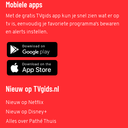
Mobiele apps
Met de gratis TVgids app kun je snel zien wat er op
tv is, eenvoudig je favoriete programma's bewaren
en alerts instellen.
Nieuw op TVgids.nl
Nieuw op Netflix
Nieuw op Disney+
Alles over Pathé Thuis