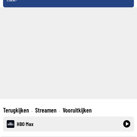
Terugkijken
Streamen
Vooruitkijken
·
·
HBO Max