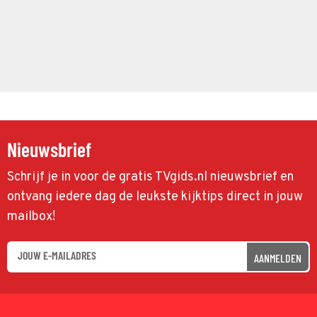
Nieuwsbrief
Schrijf je in voor de gratis TVgids.nl nieuwsbrief en
ontvang iedere dag de leukste kijktips direct in jouw
mailbox!
AANMELDEN