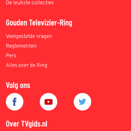
De leukste collecties
Gouden Televizier-Ring
Veelgestelde vragen
Reglementen
Pers
Alles over de Ring
Volg ons
Over TVgids.nl