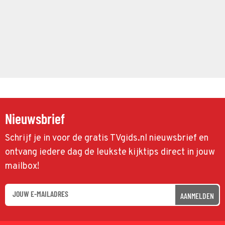
Nieuwsbrief
Schrijf je in voor de gratis TVgids.nl nieuwsbrief en
ontvang iedere dag de leukste kijktips direct in jouw
mailbox!
AANMELDEN