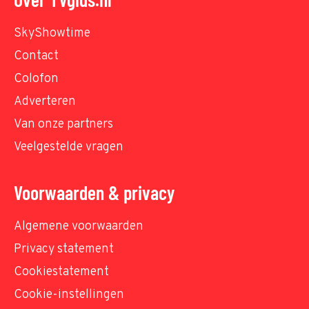
SkyShowtime
Contact
Colofon
Adverteren
Van onze partners
Veelgestelde vragen
Voorwaarden & privacy
Algemene voorwaarden
Privacy statement
Cookiestatement
Cookie-instellingen