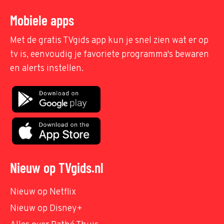
Mobiele apps
Met de gratis TVgids app kun je snel zien wat er op
tv is, eenvoudig je favoriete programma's bewaren
en alerts instellen.
Nieuw op TVgids.nl
Nieuw op Netflix
Nieuw op Disney+