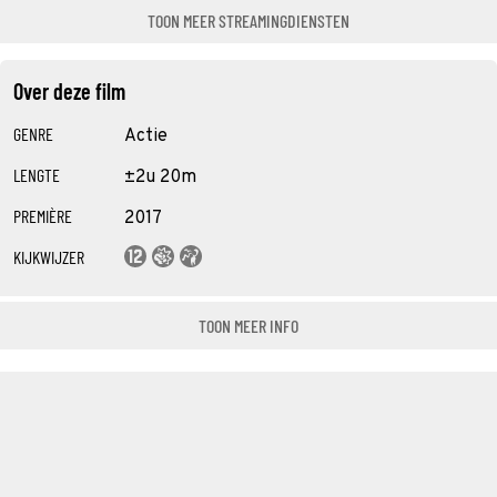
TOON MEER STREAMINGDIENSTEN
Over deze film
GENRE
Actie
LENGTE
±2u 20m
PREMIÈRE
2017
KIJKWIJZER
TOON MEER INFO