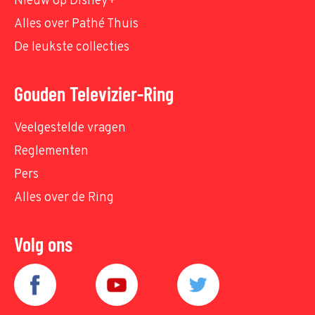
Nieuw op Disney+
Alles over Pathé Thuis
De leukste collecties
Gouden Televizier-Ring
Veelgestelde vragen
Reglementen
Pers
Alles over de Ring
Volg ons