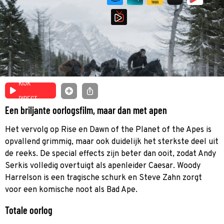
KIJK
DIRECT
Een briljante oorlogsfilm, maar dan met apen
Het vervolg op Rise en Dawn of the Planet of the Apes is
opvallend grimmig, maar ook duidelijk het sterkste deel uit
de reeks. De special effects zijn beter dan ooit, zodat Andy
Serkis volledig overtuigt als apenleider Caesar. Woody
Harrelson is een tragische schurk en Steve Zahn zorgt
voor een komische noot als Bad Ape.
Totale oorlog