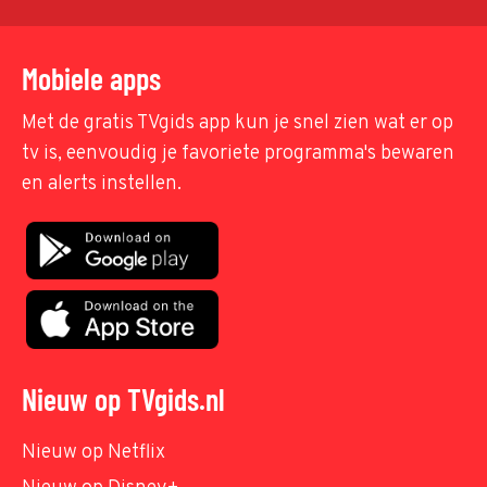
Mobiele apps
Met de gratis TVgids app kun je snel zien wat er op
tv is, eenvoudig je favoriete programma's bewaren
en alerts instellen.
Nieuw op TVgids.nl
Nieuw op Netflix