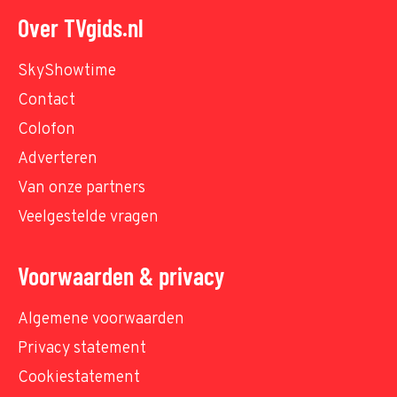
Over TVgids.nl
SkyShowtime
Contact
Colofon
Adverteren
Van onze partners
Veelgestelde vragen
Voorwaarden & privacy
Algemene voorwaarden
Privacy statement
Cookiestatement