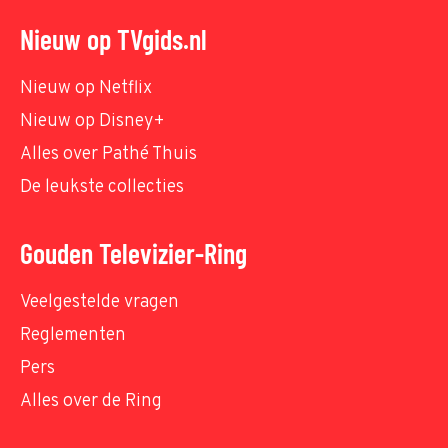
Nieuw op TVgids.nl
Nieuw op Netflix
Nieuw op Disney+
Alles over Pathé Thuis
De leukste collecties
Gouden Televizier-Ring
Veelgestelde vragen
Reglementen
Pers
Alles over de Ring