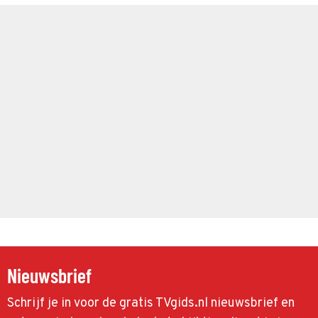
Nieuwsbrief
Schrijf je in voor de gratis TVgids.nl nieuwsbrief en