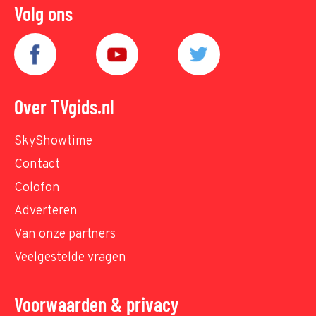
Volg ons
Over TVgids.nl
SkyShowtime
Contact
Colofon
Adverteren
Van onze partners
Veelgestelde vragen
Voorwaarden & privacy