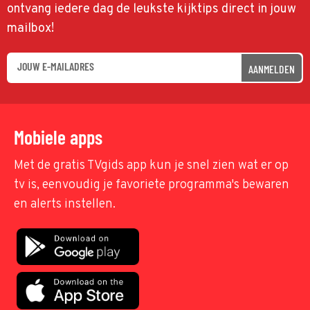
ontvang iedere dag de leukste kijktips direct in jouw
mailbox!
AANMELDEN
Mobiele apps
Met de gratis TVgids app kun je snel zien wat er op
tv is, eenvoudig je favoriete programma's bewaren
en alerts instellen.