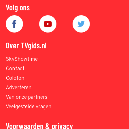
Volg ons
Over TVgids.nl
SkyShowtime
Contact
Colofon
Adverteren
Van onze partners
Veelgestelde vragen
Voorwaarden & privacy