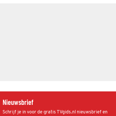
Nieuwsbrief
Schrijf je in voor de gratis TVgids.nl nieuwsbrief en