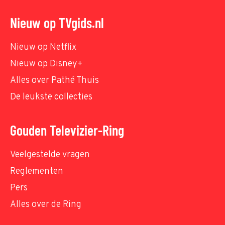
Nieuw op TVgids.nl
Nieuw op Netflix
Nieuw op Disney+
Alles over Pathé Thuis
De leukste collecties
Gouden Televizier-Ring
Veelgestelde vragen
Reglementen
Pers
Alles over de Ring