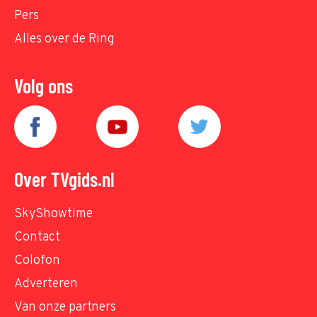
Pers
Alles over de Ring
Volg ons
Over TVgids.nl
SkyShowtime
Contact
Colofon
Adverteren
Van onze partners