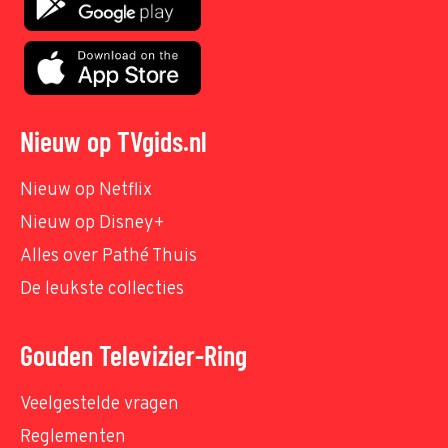
Nieuw op TVgids.nl
Nieuw op Netflix
Nieuw op Disney+
Alles over Pathé Thuis
De leukste collecties
Gouden Televizier-Ring
Veelgestelde vragen
Reglementen