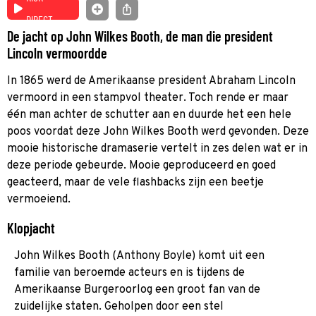
DIRECT
De jacht op John Wilkes Booth, de man die president
Lincoln vermoordde
In 1865 werd de Amerikaanse president Abraham Lincoln
vermoord in een stampvol theater. Toch rende er maar
één man achter de schutter aan en duurde het een hele
poos voordat deze John Wilkes Booth werd gevonden. Deze
mooie historische dramaserie vertelt in zes delen wat er in
deze periode gebeurde. Mooie geproduceerd en goed
geacteerd, maar de vele flashbacks zijn een beetje
vermoeiend.
Klopjacht
John Wilkes Booth (Anthony Boyle) komt uit een
familie van beroemde acteurs en is tijdens de
Amerikaanse Burgeroorlog een groot fan van de
zuidelijke staten. Geholpen door een stel