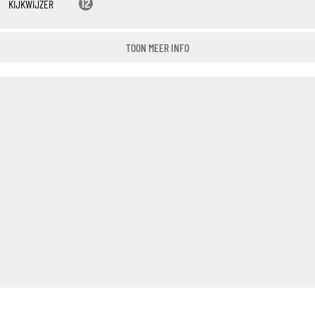
KIJKWIJZER
TOON MEER INFO