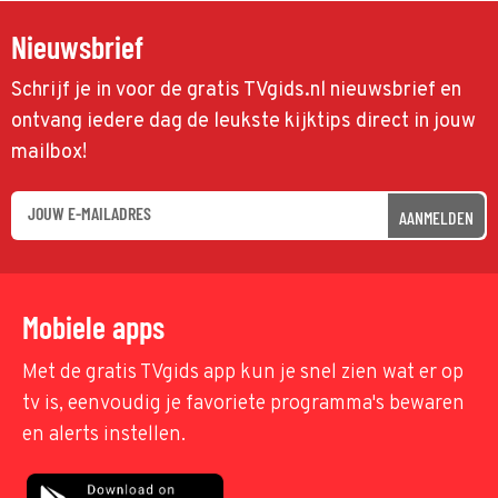
Nieuwsbrief
Schrijf je in voor de gratis TVgids.nl nieuwsbrief en
ontvang iedere dag de leukste kijktips direct in jouw
mailbox!
AANMELDEN
Mobiele apps
Met de gratis TVgids app kun je snel zien wat er op
tv is, eenvoudig je favoriete programma's bewaren
en alerts instellen.