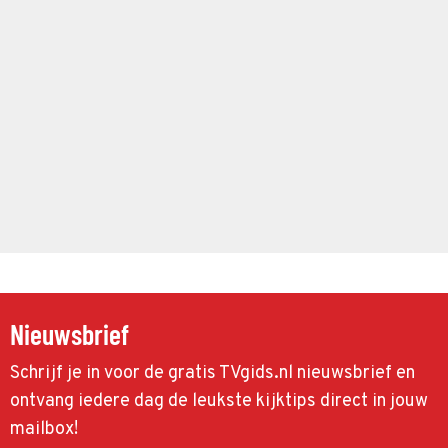
Nieuwsbrief
Schrijf je in voor de gratis TVgids.nl nieuwsbrief en
ontvang iedere dag de leukste kijktips direct in jouw
mailbox!