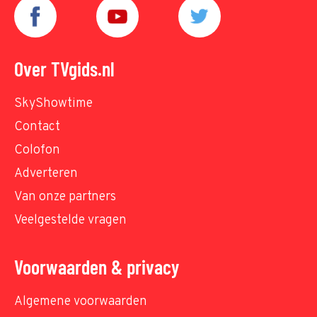
Over TVgids.nl
SkyShowtime
Contact
Colofon
Adverteren
Van onze partners
Veelgestelde vragen
Voorwaarden & privacy
Algemene voorwaarden