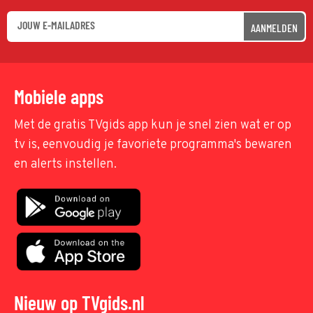
AANMELDEN
Mobiele apps
Met de gratis TVgids app kun je snel zien wat er op
tv is, eenvoudig je favoriete programma's bewaren
en alerts instellen.
Nieuw op TVgids.nl