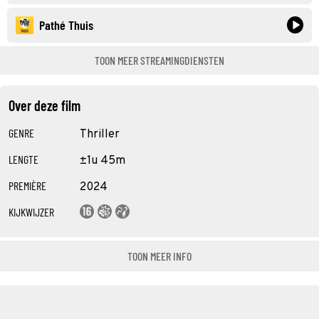
Pathé Thuis
TOON MEER STREAMINGDIENSTEN
Over deze film
GENRE
Thriller
LENGTE
±1u 45m
PREMIÈRE
2024
KIJKWIJZER
TOON MEER INFO