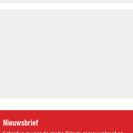
Nieuwsbrief