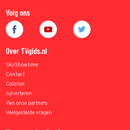
Volg ons
Over TVgids.nl
SkyShowtime
Contact
Colofon
Adverteren
Van onze partners
Veelgestelde vragen