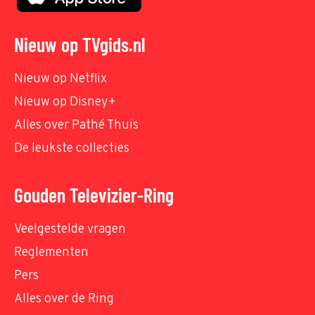
Nieuw op TVgids.nl
Nieuw op Netflix
Nieuw op Disney+
Alles over Pathé Thuis
De leukste collecties
Gouden Televizier-Ring
Veelgestelde vragen
Reglementen
Pers
Alles over de Ring