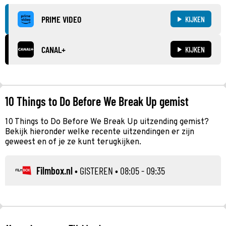
PRIME VIDEO
KIJKEN
CANAL+
KIJKEN
10 Things to Do Before We Break Up gemist
10 Things to Do Before We Break Up uitzending gemist?
Bekijk hieronder welke recente uitzendingen er zijn
geweest en of je ze kunt terugkijken.
Filmbox.nl
•
GISTEREN
• 08:05 - 09:35