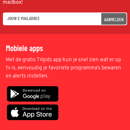
mailbox!
AANMELDEN
Mobiele apps
Met de gratis TVgids app kun je snel zien wat er op
tv is, eenvoudig je favoriete programma's bewaren
en alerts instellen.