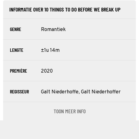
INFORMATIE OVER 10 THINGS TO DO BEFORE WE BREAK UP
GENRE
Romantiek
LENGTE
±1u 14m
PREMIÈRE
2020
REGISSEUR
Galt Niederhoffe, Galt Niederhoffer
TOON MEER INFO