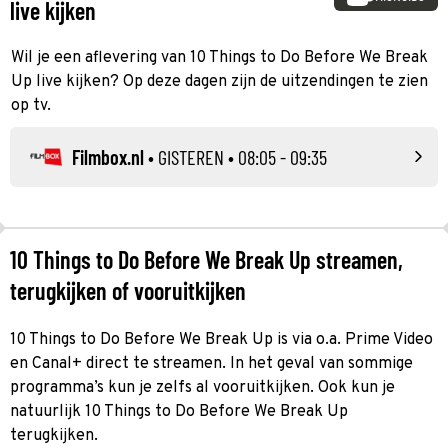
live kijken
Wil je een aflevering van 10 Things to Do Before We Break
Up live kijken? Op deze dagen zijn de uitzendingen te zien
op tv.
Filmbox.nl
•
GISTEREN
• 08:05 - 09:35
10 Things to Do Before We Break Up streamen,
terugkijken of vooruitkijken
10 Things to Do Before We Break Up is via o.a. Prime Video
en Canal+ direct te streamen. In het geval van sommige
programma’s kun je zelfs al vooruitkijken. Ook kun je
natuurlijk 10 Things to Do Before We Break Up
terugkijken.