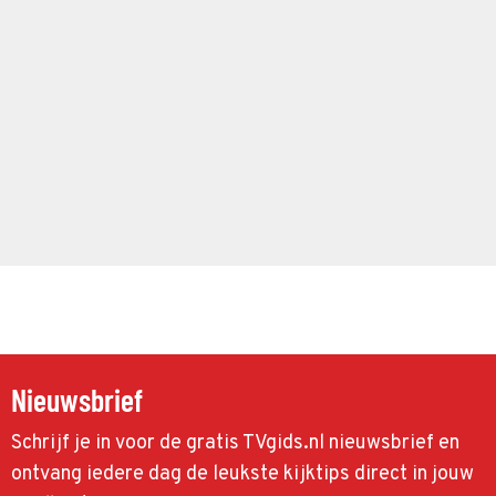
Nieuwsbrief
Schrijf je in voor de gratis TVgids.nl nieuwsbrief en
ontvang iedere dag de leukste kijktips direct in jouw