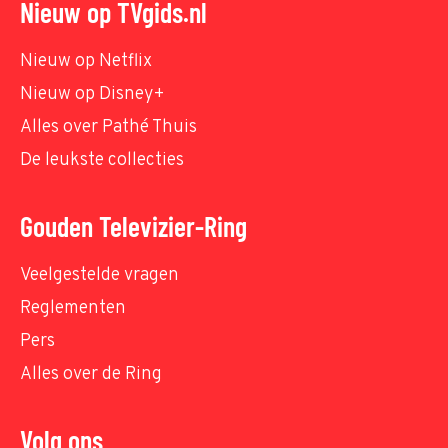
Nieuw op TVgids.nl
Nieuw op Netflix
Nieuw op Disney+
Alles over Pathé Thuis
De leukste collecties
Gouden Televizier-Ring
Veelgestelde vragen
Reglementen
Pers
Alles over de Ring
Volg ons