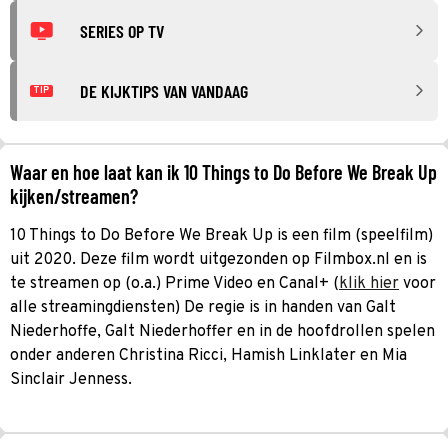
SERIES OP TV
DE KIJKTIPS VAN VANDAAG
TIP
Waar en hoe laat kan ik 10 Things to Do Before We Break Up
kijken/streamen?
10 Things to Do Before We Break Up is een film (speelfilm)
uit 2020. Deze film wordt uitgezonden op Filmbox.nl en is
te streamen op (o.a.) Prime Video en Canal+ (
klik hier
voor
alle streamingdiensten) De regie is in handen van Galt
Niederhoffe, Galt Niederhoffer en in de hoofdrollen spelen
onder anderen Christina Ricci, Hamish Linklater en Mia
Sinclair Jenness.