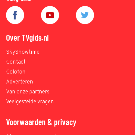
Over TVgids.nl
SkyShowtime
Contact
Colofon
Adverteren
Van onze partners
Veelgestelde vragen
Voorwaarden & privacy