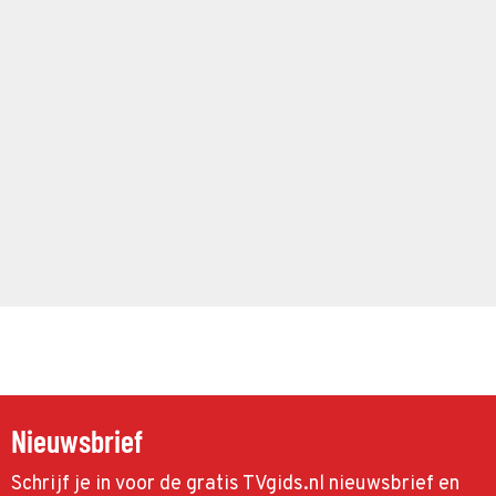
Nieuwsbrief
Schrijf je in voor de gratis TVgids.nl nieuwsbrief en