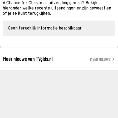
A Chance for Christmas uitzending gemist? Bekijk
hieronder welke recente uitzendingen er zijn geweest en
of je ze kunt terugkijken.
Geen terugkijk informatie beschikbaar
Meer nieuws van TVgids.nl
MEER NIEUWS