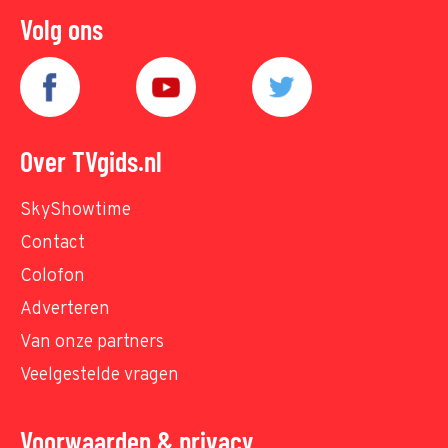
Volg ons
Over TVgids.nl
SkyShowtime
Contact
Colofon
Adverteren
Van onze partners
Veelgestelde vragen
Voorwaarden & privacy