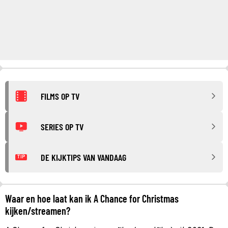
FILMS OP TV
SERIES OP TV
DE KIJKTIPS VAN VANDAAG
TIP
Waar en hoe laat kan ik A Chance for Christmas
kijken/streamen?