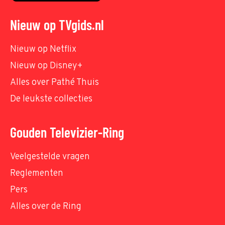
Nieuw op TVgids.nl
Nieuw op Netflix
Nieuw op Disney+
Alles over Pathé Thuis
De leukste collecties
Gouden Televizier-Ring
Veelgestelde vragen
Reglementen
Pers
Alles over de Ring