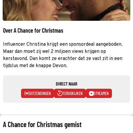
Over A Chance for Christmas
Influencer Christina krijgt een sponsordeal aangeboden.
Maar dan moet zij wel 2 miljoen views krijgen op
kerstavond. Dan komt ze erachter dat ze vast zit in een
tijdslus met de knappe Devon.
DIRECT NAAR
UITZENDINGEN
TERUGKIJKEN
STREAMEN
A Chance for Christmas gemist