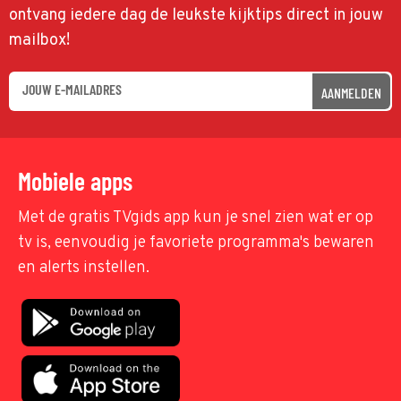
ontvang iedere dag de leukste kijktips direct in jouw
mailbox!
AANMELDEN
Mobiele apps
Met de gratis TVgids app kun je snel zien wat er op
tv is, eenvoudig je favoriete programma's bewaren
en alerts instellen.