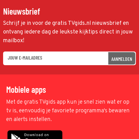
Nieuwsbrief
Schrijf je in voor de gratis TVgids.nl nieuwsbrief en
ontvang iedere dag de leukste kijktips direct in jouw
mailbox!
AANMELDEN
Mobiele apps
Met de gratis TVgids app kun je snel zien wat er op
tv is, eenvoudig je favoriete programma's bewaren
en alerts instellen.