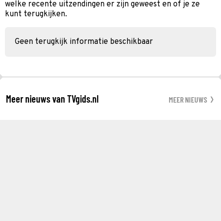
welke recente uitzendingen er zijn geweest en of je ze
kunt terugkijken.
Geen terugkijk informatie beschikbaar
Meer nieuws van TVgids.nl
MEER NIEUWS