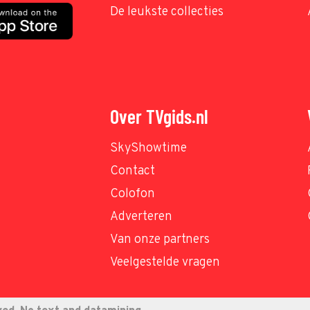
De leukste collecties
Over TVgids.nl
SkyShowtime
Contact
Colofon
Adverteren
Van onze partners
Veelgestelde vragen