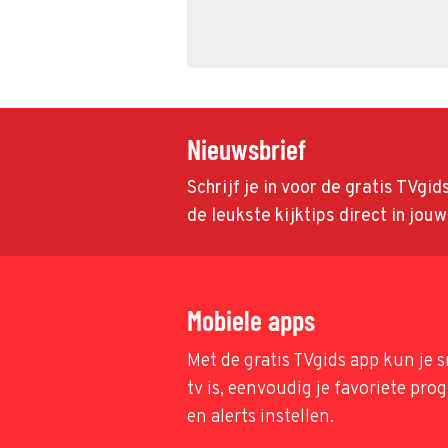
Nieuwsbrief
Schrijf je in voor de gratis TVgi
de leukste kijktips direct in jou
Mobiele apps
Met de gratis TVgids app kun je s
tv is, eenvoudig je favoriete pr
en alerts instellen.