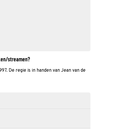
ijken/streamen?
 1997. De regie is in handen van Jean van de