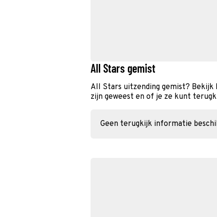
All Stars gemist
All Stars uitzending gemist? Bekijk
zijn geweest en of je ze kunt terugk
Geen terugkijk informatie besch