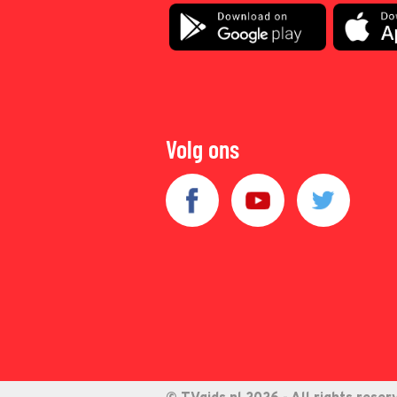
Volg ons