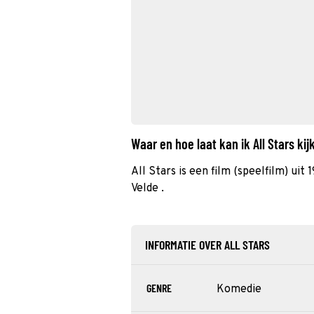
Waar en hoe laat kan ik All Stars k
All Stars is een film (speelfilm) uit
Velde .
INFORMATIE OVER ALL STARS
GENRE
Komedie