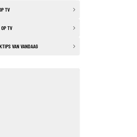
OP TV
 OP TV
KTIPS VAN VANDAAG