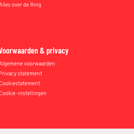
Alles over de Ring
Voorwaarden & privacy
Algemene voorwaarden
Privacy statement
Cookiestatement
Cookie-instellingen