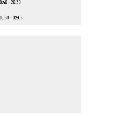
8:40 - 20:30
00:30 - 02:05