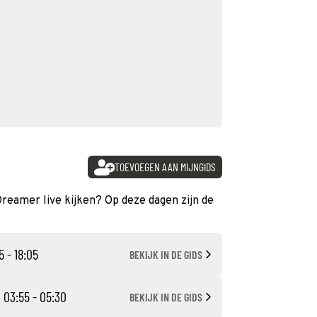
TOEVOEGEN AAN MIJNGIDS
Dreamer live kijken? Op deze dagen zijn de
5 - 18:05
BEKIJK IN DE GIDS
 03:55 - 05:30
BEKIJK IN DE GIDS