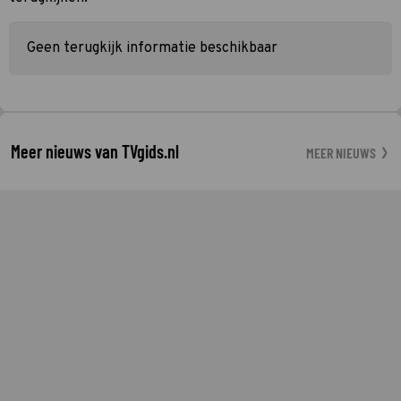
Geen terugkijk informatie beschikbaar
Meer nieuws van TVgids.nl
MEER NIEUWS