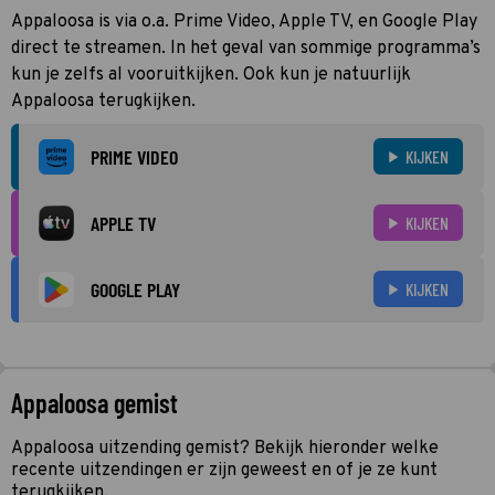
Appaloosa is via o.a. Prime Video, Apple TV, en Google Play
direct te streamen. In het geval van sommige programma’s
kun je zelfs al vooruitkijken. Ook kun je natuurlijk
Appaloosa terugkijken.
PRIME VIDEO
KIJKEN
APPLE TV
KIJKEN
GOOGLE PLAY
KIJKEN
Appaloosa gemist
Appaloosa uitzending gemist? Bekijk hieronder welke
recente uitzendingen er zijn geweest en of je ze kunt
terugkijken.