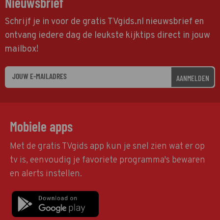
Nieuwsbrief
Schrijf je in voor de gratis TVgids.nl nieuwsbrief en
ontvang iedere dag de leukste kijktips direct in jouw
mailbox!
AANMELDEN
Mobiele apps
Met de gratis TVgids app kun je snel zien wat er op
tv is, eenvoudig je favoriete programma's bewaren
en alerts instellen.