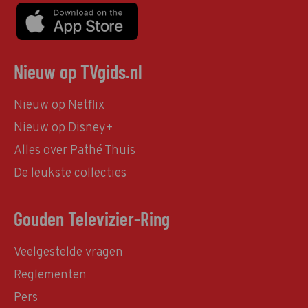
Nieuw op TVgids.nl
Nieuw op Netflix
Nieuw op Disney+
Alles over Pathé Thuis
De leukste collecties
Gouden Televizier-Ring
Veelgestelde vragen
Reglementen
Pers