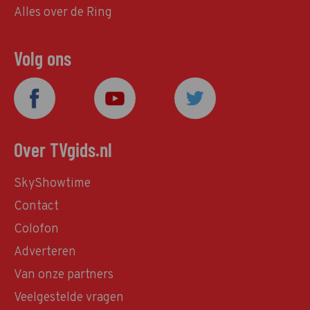
Alles over de Ring
Volg ons
Over TVgids.nl
SkyShowtime
Contact
Colofon
Adverteren
Van onze partners
Veelgestelde vragen