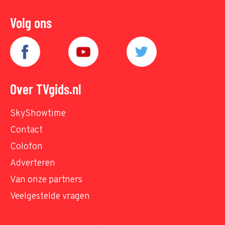
Volg ons
Over TVgids.nl
SkyShowtime
Contact
Colofon
Adverteren
Van onze partners
Veelgestelde vragen