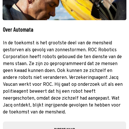
Over Automata
In de toekomst is het grootste deel van de mensheid
gestorven als gevolg van zonnestormen. ROC Robotics
Corporation heeft robots gebouwd die ten dienste van de
mens staan. Ze zijn zo geprogrammeerd dat ze mensen
geen kwaad kunnen doen. Ook kunnen ze zichzelf en
andere robots niet veranderen. Verzekeringsagent Jacq
Vaucan werkt voor ROC. Hij gaat op onderzoek uit als een
politieagent beweert dat hij een robot heeft
neergeschoten, omdat deze zichzelf had aangepast. Wat
Jacq ontdekt, blijkt ingrijpende gevolgen te hebben voor
de toekomst van de mensheid.