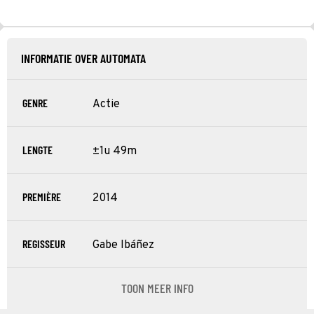
INFORMATIE OVER AUTOMATA
GENRE
Actie
LENGTE
±1u 49m
PREMIÈRE
2014
REGISSEUR
Gabe Ibáñez
TOON MEER INFO