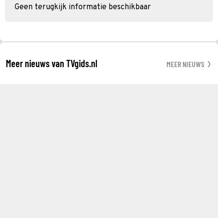
Geen terugkijk informatie beschikbaar
Meer nieuws van TVgids.nl
MEER NIEUWS