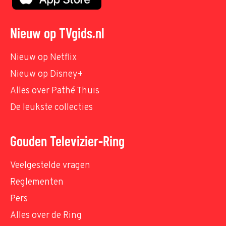
Nieuw op TVgids.nl
Nieuw op Netflix
Nieuw op Disney+
Alles over Pathé Thuis
De leukste collecties
Gouden Televizier-Ring
Veelgestelde vragen
Reglementen
Pers
Alles over de Ring