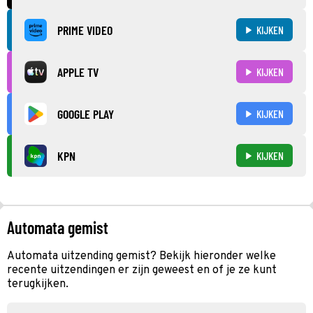
PRIME VIDEO
KIJKEN
APPLE TV
KIJKEN
GOOGLE PLAY
KIJKEN
KPN
KIJKEN
Automata gemist
Automata uitzending gemist? Bekijk hieronder welke
recente uitzendingen er zijn geweest en of je ze kunt
terugkijken.