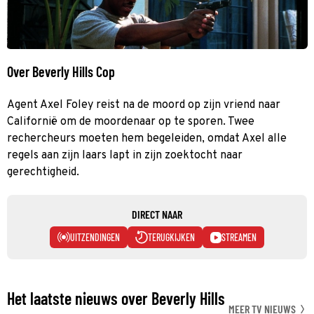
Over Beverly Hills Cop
Agent Axel Foley reist na de moord op zijn vriend naar
Californië om de moordenaar op te sporen. Twee
rechercheurs moeten hem begeleiden, omdat Axel alle
regels aan zijn laars lapt in zijn zoektocht naar
gerechtigheid.
DIRECT NAAR
UITZENDINGEN
TERUGKIJKEN
STREAMEN
Het laatste nieuws over Beverly Hills
MEER TV NIEUWS