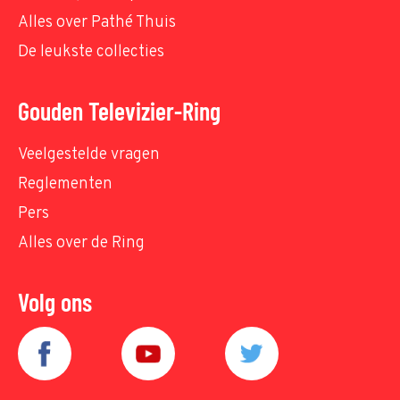
Alles over Pathé Thuis
De leukste collecties
Gouden Televizier-Ring
Veelgestelde vragen
Reglementen
Pers
Alles over de Ring
Volg ons