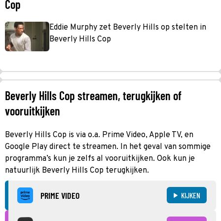
Cop
Eddie Murphy zet Beverly Hills op stelten in
Beverly Hills Cop
Beverly Hills Cop streamen, terugkijken of
vooruitkijken
Beverly Hills Cop is via o.a. Prime Video, Apple TV, en
Google Play direct te streamen. In het geval van sommige
programma’s kun je zelfs al vooruitkijken. Ook kun je
natuurlijk Beverly Hills Cop terugkijken.
PRIME VIDEO
KIJKEN