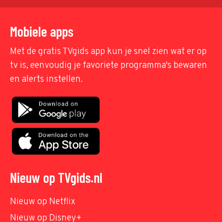
Mobiele apps
Met de gratis TVgids app kun je snel zien wat er op
tv is, eenvoudig je favoriete programma's bewaren
en alerts instellen.
Nieuw op TVgids.nl
Nieuw op Netflix
Nieuw op Disney+