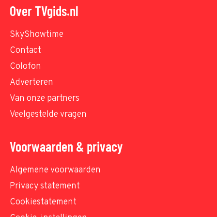
Over TVgids.nl
SkyShowtime
Contact
Colofon
Adverteren
Van onze partners
Veelgestelde vragen
Voorwaarden & privacy
Algemene voorwaarden
Privacy statement
Cookiestatement