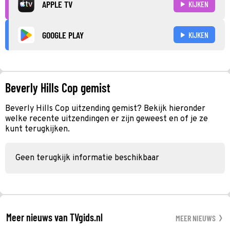
APPLE TV
KIJKEN
GOOGLE PLAY
KIJKEN
Beverly Hills Cop gemist
Beverly Hills Cop uitzending gemist? Bekijk hieronder
welke recente uitzendingen er zijn geweest en of je ze
kunt terugkijken.
Geen terugkijk informatie beschikbaar
Meer nieuws van TVgids.nl
MEER NIEUWS