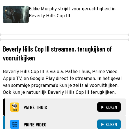
Eddie Murphy strijdt voor gerechtigheid in
Beverly Hills Cop III
Beverly Hills Cop III streamen, terugkijken of
vooruitkijken
Beverly Hills Cop III is via o.a. Pathé Thuis, Prime Video,
Apple TV, en Google Play direct te streamen. In het geval
van sommige programma’s kun je zelfs al vooruitkijken.
Ook kun je natuurlijk Beverly Hills Cop III terugkijken.
PATHÉ THUIS
KIJKEN
PRIME VIDEO
KIJKEN