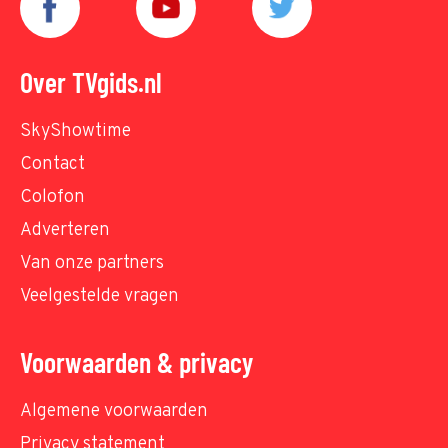
Over TVgids.nl
SkyShowtime
Contact
Colofon
Adverteren
Van onze partners
Veelgestelde vragen
Voorwaarden & privacy
Algemene voorwaarden
Privacy statement