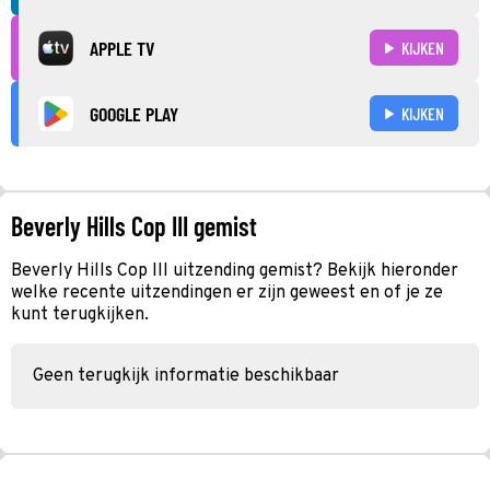
APPLE TV
KIJKEN
GOOGLE PLAY
KIJKEN
Beverly Hills Cop III gemist
Beverly Hills Cop III uitzending gemist? Bekijk hieronder
welke recente uitzendingen er zijn geweest en of je ze
kunt terugkijken.
Geen terugkijk informatie beschikbaar