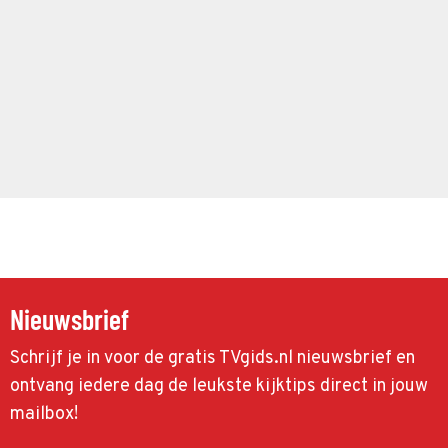
Nieuwsbrief
Schrijf je in voor de gratis TVgids.nl nieuwsbrief en
ontvang iedere dag de leukste kijktips direct in jouw
mailbox!