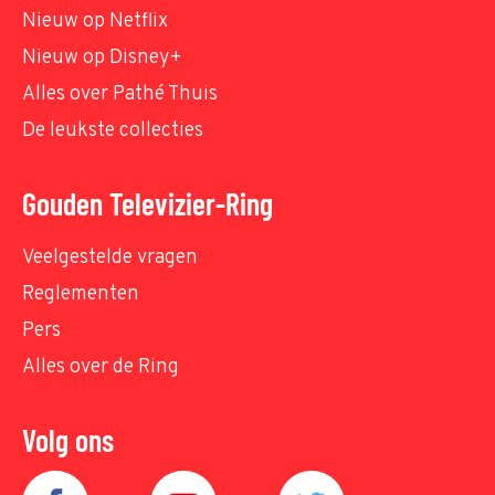
Nieuw op Netflix
Nieuw op Disney+
Alles over Pathé Thuis
De leukste collecties
Gouden Televizier-Ring
Veelgestelde vragen
Reglementen
Pers
Alles over de Ring
Volg ons