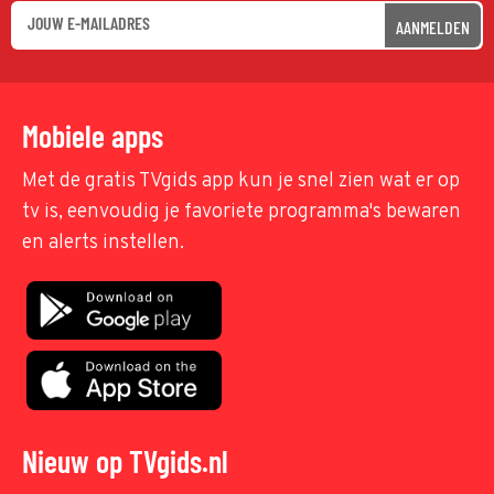
AANMELDEN
Mobiele apps
Met de gratis TVgids app kun je snel zien wat er op
tv is, eenvoudig je favoriete programma's bewaren
en alerts instellen.
Nieuw op TVgids.nl