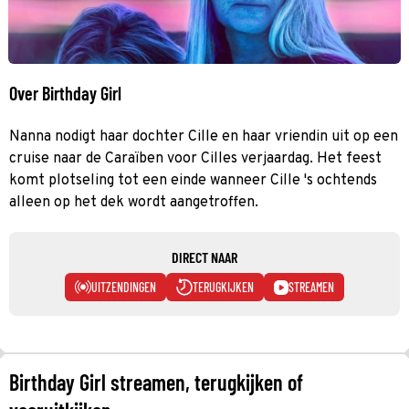
Over Birthday Girl
Nanna nodigt haar dochter Cille en haar vriendin uit op een
cruise naar de Caraïben voor Cilles verjaardag. Het feest
komt plotseling tot een einde wanneer Cille 's ochtends
alleen op het dek wordt aangetroffen.
DIRECT NAAR
UITZENDINGEN
TERUGKIJKEN
STREAMEN
Birthday Girl streamen, terugkijken of