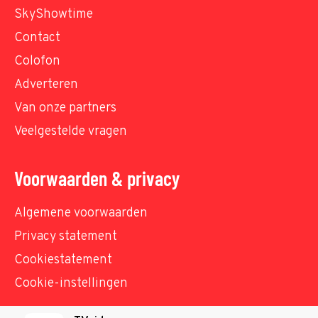
SkyShowtime
Contact
Colofon
Adverteren
Van onze partners
Veelgestelde vragen
Voorwaarden & privacy
Algemene voorwaarden
Privacy statement
Cookiestatement
Cookie-instellingen