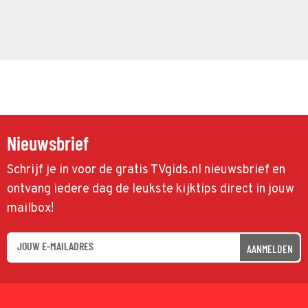
Nieuwsbrief
Schrijf je in voor de gratis TVgids.nl nieuwsbrief en
ontvang iedere dag de leukste kijktips direct in jouw
mailbox!
AANMELDEN