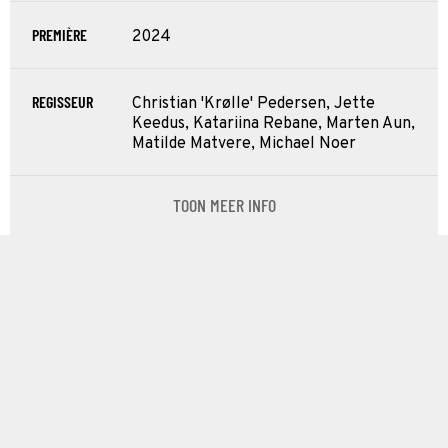
PREMIÈRE
2024
REGISSEUR
Christian 'Krølle' Pedersen, Jette
Keedus, Katariina Rebane, Marten Aun,
Matilde Matvere, Michael Noer
TOON MEER INFO