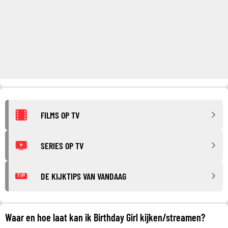
FILMS OP TV
SERIES OP TV
DE KIJKTIPS VAN VANDAAG
TIP
Waar en hoe laat kan ik Birthday Girl kijken/streamen?