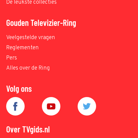
De leukste collecties
Gouden Televizier-Ring
Veelgestelde vragen
Reglementen
Pers
Alles over de Ring
Volg ons
Over TVgids.nl