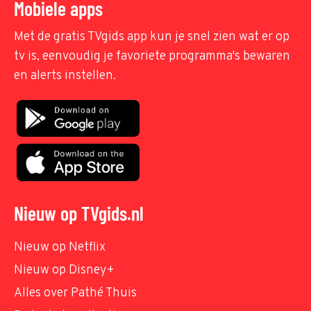
Mobiele apps
Met de gratis TVgids app kun je snel zien wat er op
tv is, eenvoudig je favoriete programma's bewaren
en alerts instellen.
Nieuw op TVgids.nl
Nieuw op Netflix
Nieuw op Disney+
Alles over Pathé Thuis