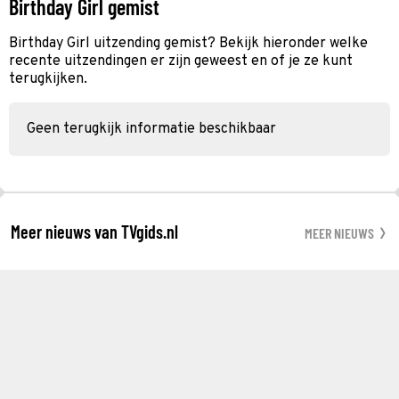
Birthday Girl gemist
Birthday Girl uitzending gemist? Bekijk hieronder welke
recente uitzendingen er zijn geweest en of je ze kunt
terugkijken.
Geen terugkijk informatie beschikbaar
Meer nieuws van TVgids.nl
MEER NIEUWS